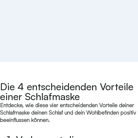
Die 4 entscheidenden Vorteile
einer Schlafmaske
Entdecke, wie diese vier entscheidenden Vorteile deiner
Schlafmaske deinen Schlaf und dein Wohlbefinden positiv
beeinflussen können.