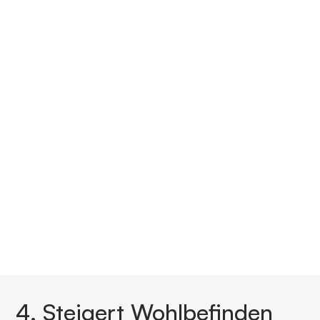
4. Steigert Wohlbefinden