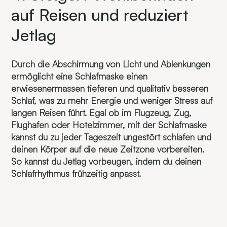
auf Reisen und reduziert
Jetlag
Durch die Abschirmung von Licht und Ablenkungen
ermöglicht eine Schlafmaske einen
erwiesenermassen tieferen und qualitativ besseren
Schlaf, was zu mehr Energie und weniger Stress auf
langen Reisen führt. Egal ob im Flugzeug, Zug,
Flughafen oder Hotelzimmer, mit der Schlafmaske
kannst du zu jeder Tageszeit ungestört schlafen und
deinen Körper auf die neue Zeitzone vorbereiten.
So kannst du Jetlag vorbeugen, indem du deinen
Schlafrhythmus frühzeitig anpasst.