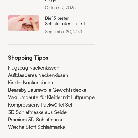
Oktober 7, 2025
Die 15 besten
Schlafmasken im Test
September 20, 2025
Shopping Tipps
Flugzeug Nackenkissen
Aufblasbares Nackenkissen
Kinder Nackenkissen
Bearaby Baumwolle Gewichtsdecke
Vakuumbeutel für Kleider mit Luftpumpe
Kompressions Packwürfel Set
3D Schlafmaske aus Seide
Premium 3D Schlafmaske
Weiche Stoff Schlafmaske