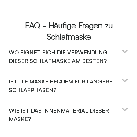
FAQ - Häufige Fragen zu
Schlafmaske
WO EIGNET SICH DIE VERWENDUNG
DIESER SCHLAFMASKE AM BESTEN?
IST DIE MASKE BEQUEM FÜR LÄNGERE
SCHLAFPHASEN?
WIE IST DAS INNENMATERIAL DIESER
MASKE?