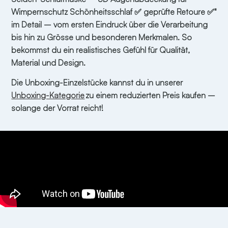
Wimpernschutz Schönheitsschlaf ✅ geprüfte Retoure ✅"
im Detail – vom ersten Eindruck über die Verarbeitung
bis hin zu Grösse und besonderen Merkmalen. So
bekommst du ein realistisches Gefühl für Qualität,
Material und Design.
Die Unboxing-Einzelstücke kannst du in unserer
Unboxing-Kategorie
zu einem reduzierten Preis kaufen –
solange der Vorrat reicht!