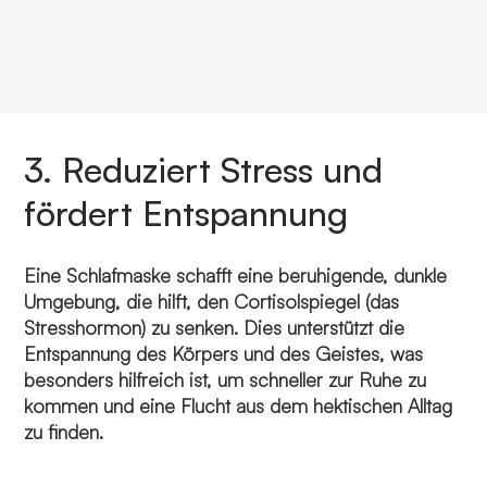
3. Reduziert Stress und
fördert Entspannung
Eine Schlafmaske schafft eine beruhigende, dunkle
Umgebung, die hilft, den Cortisolspiegel (das
Stresshormon) zu senken. Dies unterstützt die
Entspannung des Körpers und des Geistes, was
besonders hilfreich ist, um schneller zur Ruhe zu
kommen und eine Flucht aus dem hektischen Alltag
zu finden.