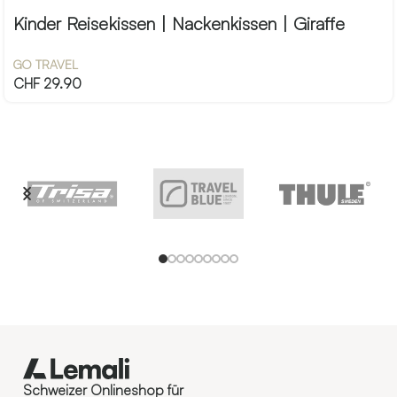
Kinder Reisekissen | Nackenkissen | Giraffe
GO TRAVEL
CHF
29.90
Schweizer Onlineshop für