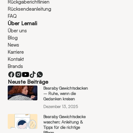
Rückgaberichtlinien
Rücksendeanleitung
FAQ
Über Lemali
Über uns
Blog
News
Karriere
Kontakt
Brands
Neuste Beiträge
Bearaby Gewichtsdecken
– Ruhe, wenn die
Gedanken kreisen
Dezember 13, 2025
Bearaby Gewichtsdecke
waschen: Anleitung &
Tipps für die richtige
Pflege