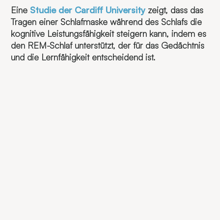
Eine
Studie der
Cardiff University
zeigt, dass das
Tragen einer Schlafmaske während des Schlafs die
kognitive Leistungsfähigkeit steigern kann, indem es
den REM-Schlaf unterstützt, der für das Gedächtnis
und die Lernfähigkeit entscheidend ist.