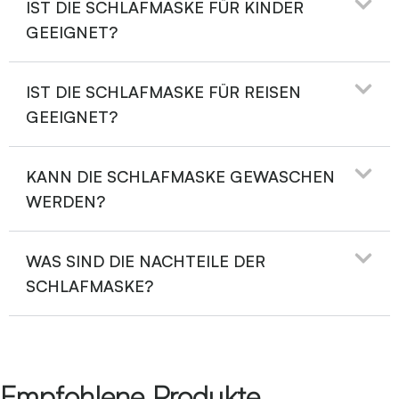
IST DIE SCHLAFMASKE FÜR KINDER
GEEIGNET?
IST DIE SCHLAFMASKE FÜR REISEN
GEEIGNET?
KANN DIE SCHLAFMASKE GEWASCHEN
WERDEN?
WAS SIND DIE NACHTEILE DER
SCHLAFMASKE?
Empfohlene Produkte