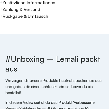
Zusätzliche Informationen
Zahlung & Versand
Rückgabe & Umtausch
#Unboxing – Lemali packt
aus
Wir zeigen dir unsere Produkte hautnah, packen sie aus
und geben dir einen echten Eindruck, bevor du sie
bestellst!
In diesem Video siehst du das Produkt "Verbesserte
Seiden-Schlafmaske – 3D Augenabdeckung für