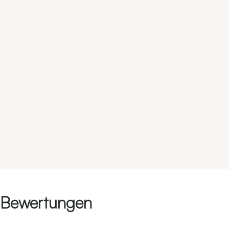
Bewertungen