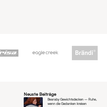
Neuste Beiträge
Bearaby Gewichtsdecken – Ruhe,
wenn die Gedanken kreisen