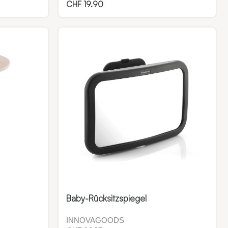
CHF
19.90
Baby-Rücksitzspiegel
INNOVAGOODS