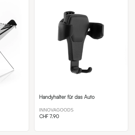
Handyhalter für das Auto
INNOVAGOODS
CHF
7.90