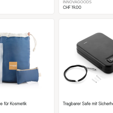
INNOVAGOODS
CHF
19.00
e für Kosmetik
Tragbarer Safe mit Sicherh