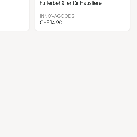
Futterbehälter für Haustiere
INNOVAGOODS
CHF
14.90