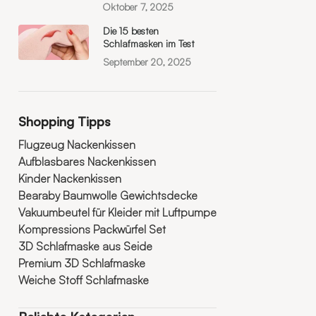
Oktober 7, 2025
Die 15 besten
Schlafmasken im Test
September 20, 2025
Shopping Tipps
Flugzeug Nackenkissen
Aufblasbares Nackenkissen
Kinder Nackenkissen
Bearaby Baumwolle Gewichtsdecke
Vakuumbeutel für Kleider mit Luftpumpe
Kompressions Packwürfel Set
3D Schlafmaske aus Seide
Premium 3D Schlafmaske
Weiche Stoff Schlafmaske