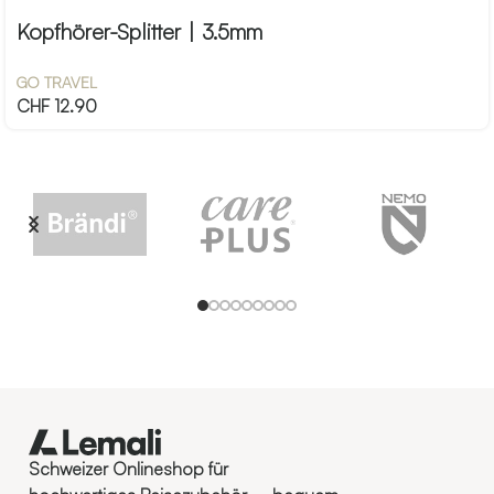
Kopfhörer-Splitter | 3.5mm
GO TRAVEL
CHF
12.90
Schweizer Onlineshop für