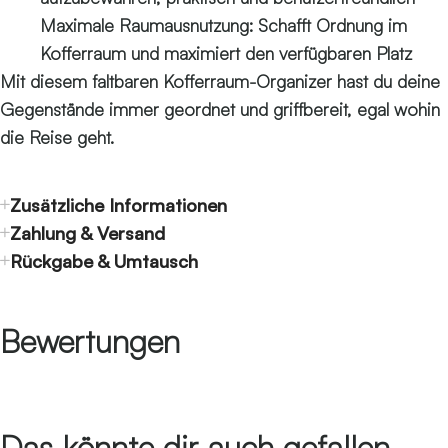
Maximale Raumausnutzung: Schafft Ordnung im
Kofferraum und maximiert den verfügbaren Platz
Mit diesem faltbaren Kofferraum-Organizer hast du deine
Gegenstände immer geordnet und griffbereit, egal wohin
die Reise geht.
Zusätzliche Informationen
Zahlung & Versand
Rückgabe & Umtausch
Bewertungen
Das könnte dir auch gefallen