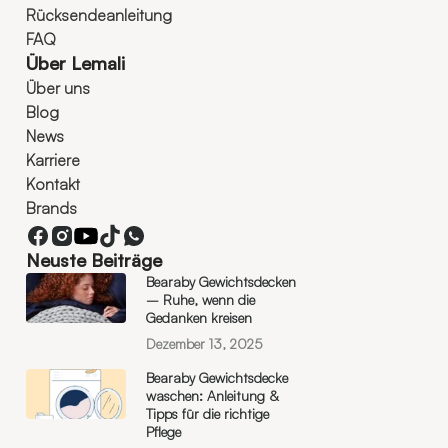
Rücksendeanleitung
FAQ
Über Lemali
Über uns
Blog
News
Karriere
Kontakt
Brands
Neuste Beiträge
Bearaby Gewichtsdecken
– Ruhe, wenn die
Gedanken kreisen
Dezember 13, 2025
Bearaby Gewichtsdecke
waschen: Anleitung &
Tipps für die richtige
Pflege