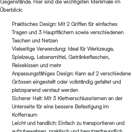
Gegenstände. Hier sind die wichtigsten Merkmale im
Überblick:
Praktisches Design: Mit 2 Griffen für einfaches
Tragen und 3 Hauptfächern sowie verschiedenen
Taschen und Netzen
Vielseitige Verwendung: Ideal für Werkzeuge,
Spielzeug, Lebensmittel, Getränkeflaschen,
Reisekissen und mehr
Anpassungsfähiges Design: Kann auf 2 verschiedene
Grössen eingestellt oder vollständig gefaltet und
platzsparend verstaut werden
Sicherer Halt: Mit 3 Klettverschlussriemen an der
Unterseite für eine bessere Befestigung im
Kofferraum
Leicht und handlich: Einfach zu transportieren und
aufzubewahren, praktisch und benutzerfreundlich