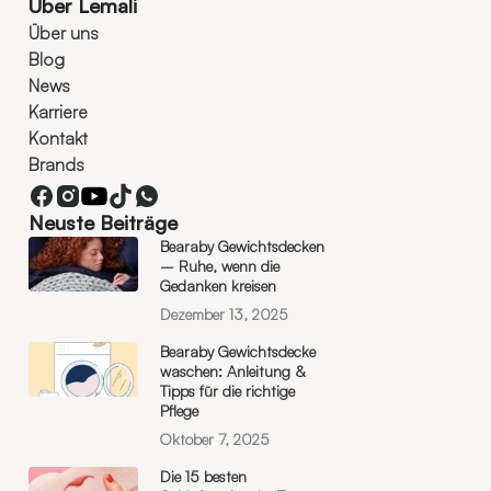
Über Lemali
Über uns
Blog
News
Karriere
Kontakt
Brands
Neuste Beiträge
Bearaby Gewichtsdecken
– Ruhe, wenn die
Gedanken kreisen
Dezember 13, 2025
Bearaby Gewichtsdecke
waschen: Anleitung &
Tipps für die richtige
Pflege
Oktober 7, 2025
Die 15 besten