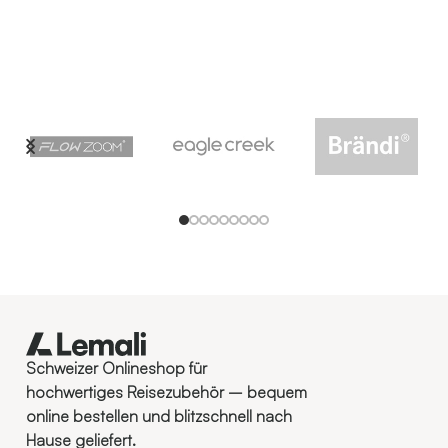
Schweizer Onlineshop für
hochwertiges Reisezubehör – bequem
online bestellen und blitzschnell nach
Hause geliefert.