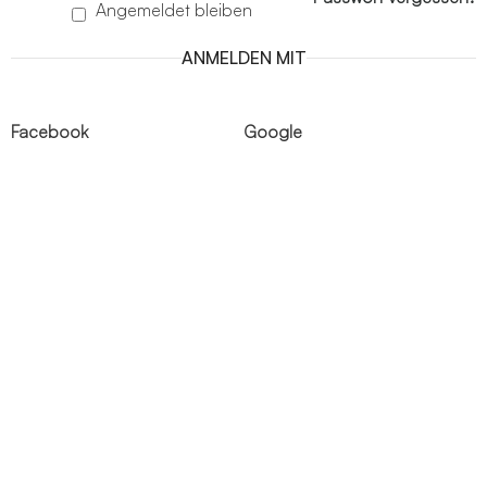
Angemeldet bleiben
ANMELDEN MIT
Facebook
Google