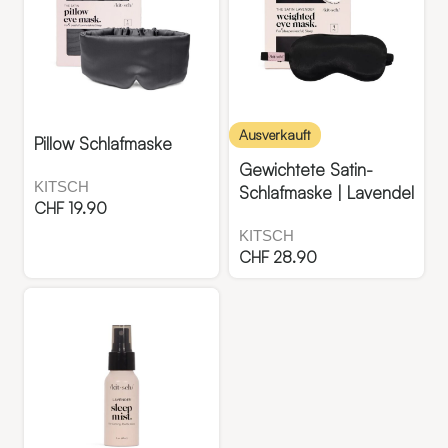
Ausverkauft
Pillow Schlafmaske
Gewichtete Satin-
KITSCH
Schlafmaske | Lavendel
CHF
19.90
KITSCH
CHF
28.90