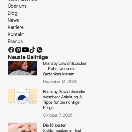
Über uns
Blog
News
Karriere
Kontakt
Brands
Neuste Beiträge
Bearaby Gewichtsdecken
– Ruhe, wenn die
Gedanken kreisen
Dezember 13, 2025
Bearaby Gewichtsdecke
waschen: Anleitung &
Tipps für die richtige
Pflege
Oktober 7, 2025
Die 15 besten
Schlafmasken im Test