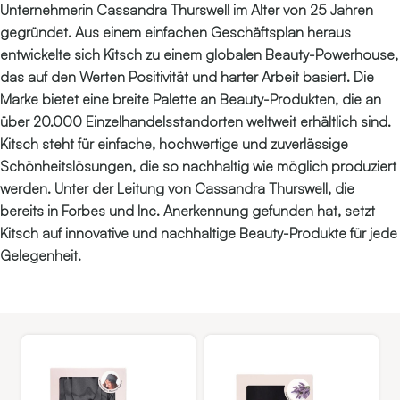
Unternehmerin Cassandra Thurswell im Alter von 25 Jahren
gegründet. Aus einem einfachen Geschäftsplan heraus
entwickelte sich Kitsch zu einem globalen Beauty-Powerhouse,
das auf den Werten Positivität und harter Arbeit basiert. Die
Marke bietet eine breite Palette an Beauty-Produkten, die an
über 20.000 Einzelhandelsstandorten weltweit erhältlich sind.
Kitsch steht für einfache, hochwertige und zuverlässige
Schönheitslösungen, die so nachhaltig wie möglich produziert
werden. Unter der Leitung von Cassandra Thurswell, die
bereits in Forbes und Inc. Anerkennung gefunden hat, setzt
Kitsch auf innovative und nachhaltige Beauty-Produkte für jede
Gelegenheit.