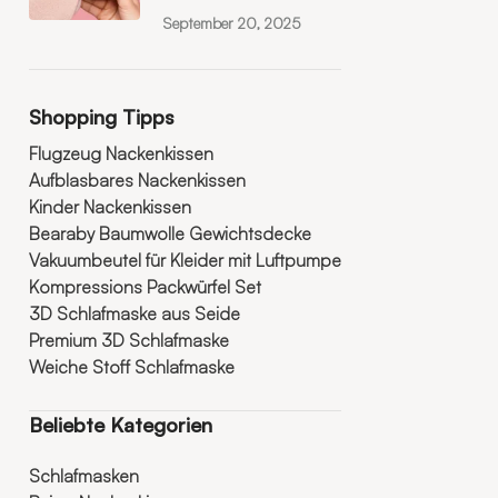
September 20, 2025
Shopping Tipps
Flugzeug Nackenkissen
Aufblasbares Nackenkissen
Kinder Nackenkissen
Bearaby Baumwolle Gewichtsdecke
Vakuumbeutel für Kleider mit Luftpumpe
Kompressions Packwürfel Set
3D Schlafmaske aus Seide
Premium 3D Schlafmaske
Weiche Stoff Schlafmaske
Beliebte Kategorien
Schlafmasken