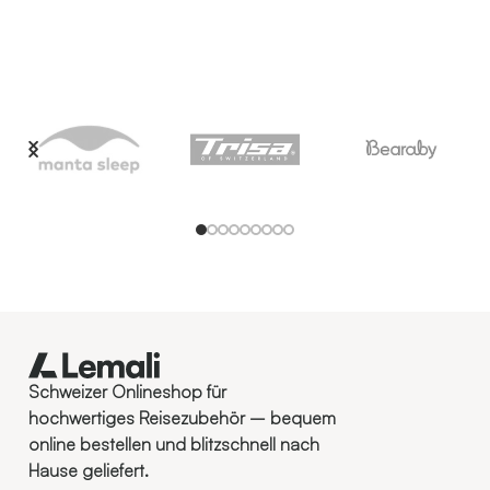
Schweizer Onlineshop für
hochwertiges Reisezubehör – bequem
online bestellen und blitzschnell nach
Hause geliefert.