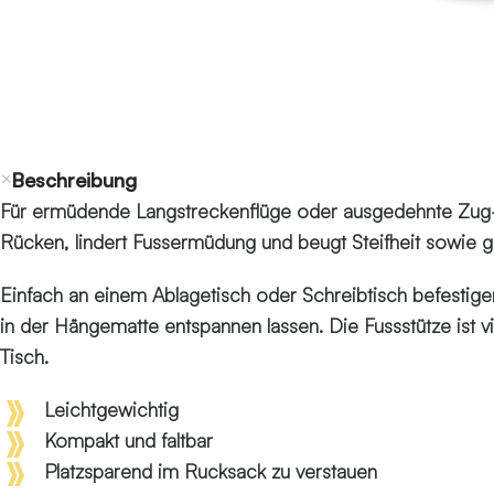
Beschreibung
Für ermüdende Langstreckenflüge oder ausgedehnte Zug- od
Rücken, lindert Fussermüdung und beugt Steifheit sowie 
Einfach an einem Ablagetisch oder Schreibtisch befestige
in der Hängematte entspannen lassen. Die Fussstütze ist v
Tisch.
Leichtgewichtig
Kompakt und faltbar
Platzsparend im Rucksack zu verstauen