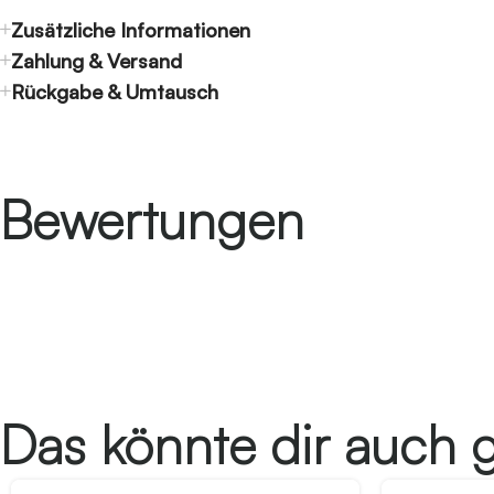
Zusätzliche Informationen
Zahlung & Versand
Rückgabe & Umtausch
Bewertungen
Das könnte dir auch g