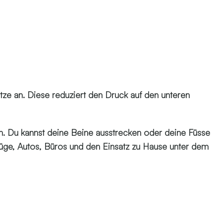
ze an. Diese reduziert den Druck auf den unteren
en. Du kannst deine Beine ausstrecken oder deine Füsse
, Züge, Autos, Büros und den Einsatz zu Hause unter dem