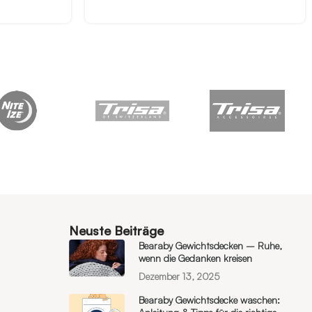
Neuste Beiträge
Bearaby Gewichtsdecken – Ruhe,
wenn die Gedanken kreisen
Dezember 13, 2025
Bearaby Gewichtsdecke waschen: