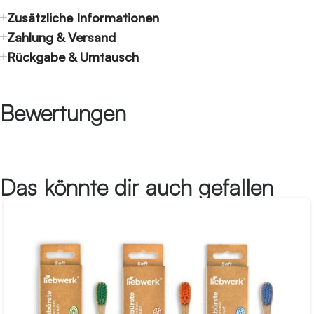
Zusätzliche Informationen
Zahlung & Versand
Rückgabe & Umtausch
Bewertungen
Das könnte dir auch gefallen