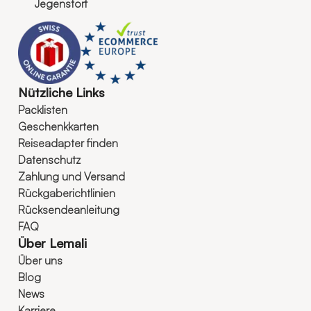
Jegenstorf
Nützliche Links
Packlisten
Geschenkkarten
Reiseadapter finden
Datenschutz
Zahlung und Versand
Rückgaberichtlinien
Rücksendeanleitung
FAQ
Über Lemali
Über uns
Blog
News
Karriere