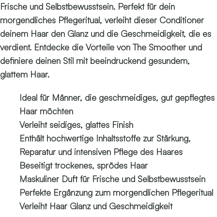
Frische und Selbstbewusstsein. Perfekt für dein
morgendliches Pflegeritual, verleiht dieser Conditioner
deinem Haar den Glanz und die Geschmeidigkeit, die es
verdient. Entdecke die Vorteile von The Smoother und
definiere deinen Stil mit beeindruckend gesundem,
glattem Haar.
Ideal für Männer, die geschmeidiges, gut gepflegtes
Haar möchten
Verleiht seidiges, glattes Finish
Enthält hochwertige Inhaltsstoffe zur Stärkung,
Reparatur und intensiven Pflege des Haares
Beseitigt trockenes, sprödes Haar
Maskuliner Duft für Frische und Selbstbewusstsein
Perfekte Ergänzung zum morgendlichen Pflegeritual
Verleiht Haar Glanz und Geschmeidigkeit