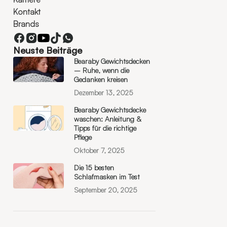
Kontakt
Brands
Neuste Beiträge
Bearaby Gewichtsdecken
– Ruhe, wenn die
Gedanken kreisen
Dezember 13, 2025
Bearaby Gewichtsdecke
waschen: Anleitung &
Tipps für die richtige
Pflege
Oktober 7, 2025
Die 15 besten
Schlafmasken im Test
September 20, 2025