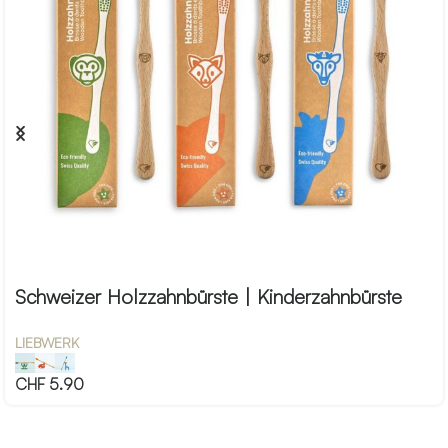
Schweizer Holzzahnbürste | Kinderzahnbürste
LIEBWERK
CHF
5.90