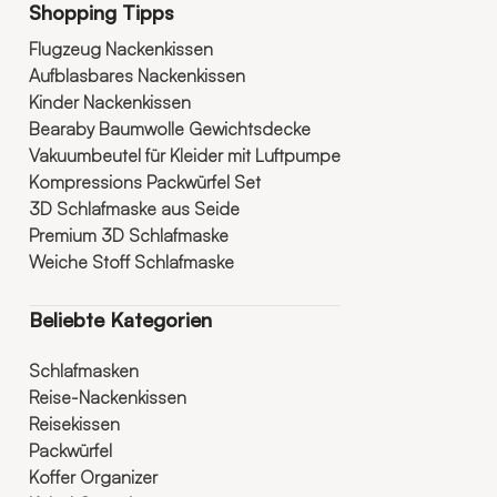
Shopping Tipps
Flugzeug Nackenkissen
Aufblasbares Nackenkissen
Kinder Nackenkissen
Bearaby Baumwolle Gewichtsdecke
Vakuumbeutel für Kleider mit Luftpumpe
Kompressions Packwürfel Set
3D Schlafmaske aus Seide
Premium 3D Schlafmaske
Weiche Stoff Schlafmaske
Beliebte Kategorien
Schlafmasken
Reise-Nackenkissen
Reisekissen
Packwürfel
Koffer Organizer