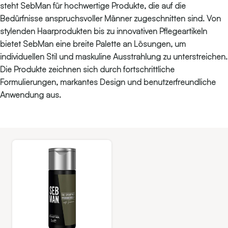
steht SebMan für hochwertige Produkte, die auf die
Bedürfnisse anspruchsvoller Männer zugeschnitten sind. Von
stylenden Haarprodukten bis zu innovativen Pflegeartikeln
bietet SebMan eine breite Palette an Lösungen, um
individuellen Stil und maskuline Ausstrahlung zu unterstreichen.
Die Produkte zeichnen sich durch fortschrittliche
Formulierungen, markantes Design und benutzerfreundliche
Anwendung aus.