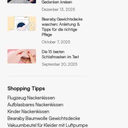
Gedanken kreisen
Dezember 13, 2025
Bearaby Gewichtsdecke
waschen: Anleitung &
Tipps für die richtige
Pflege
Oktober 7, 2025
Die 15 besten
Schlafmasken im Test
September 20, 2025
Shopping Tipps
Flugzeug Nackenkissen
Aufblasbares Nackenkissen
Kinder Nackenkissen
Bearaby Baumwolle Gewichtsdecke
Vakuumbeutel für Kleider mit Luftpumpe