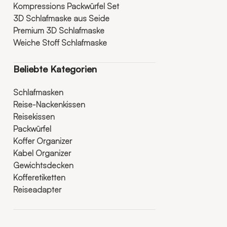
Kompressions Packwürfel Set
3D Schlafmaske aus Seide
Premium 3D Schlafmaske
Weiche Stoff Schlafmaske
Beliebte Kategorien
Schlafmasken
Reise-Nackenkissen
Reisekissen
Packwürfel
Koffer Organizer
Kabel Organizer
Gewichtsdecken
Kofferetiketten
Reiseadapter