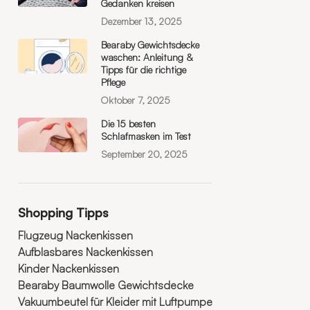
Gedanken kreisen
Dezember 13, 2025
Bearaby Gewichtsdecke
waschen: Anleitung &
Tipps für die richtige
Pflege
Oktober 7, 2025
Die 15 besten
Schlafmasken im Test
September 20, 2025
Shopping Tipps
Flugzeug Nackenkissen
Aufblasbares Nackenkissen
Kinder Nackenkissen
Bearaby Baumwolle Gewichtsdecke
Vakuumbeutel für Kleider mit Luftpumpe