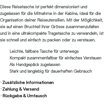
Diese Reisetasche ist perfekt dimensioniert und
zugelassen für die Mitnahme in der Kabine, ideal für die
Organisation deiner Reiseutensilien. Mit der Möglichkeit,
sie auf einen Bruchteil ihrer Grösse zusammenzufalten
und in eine ultrakompakte Tragetasche zu verwandeln, ist
sie schnell und einfach zu packen oder zu verstauen.
Leichte, faltbare Tasche für unterwegs
Kompakt zusammenfaltbar für einfaches Verstauen
Als Handgepäck zugelassen
Stark und langlebig für dauerhaften Gebrauch
Zusätzliche Informationen
Zahlung & Versand
Rückgabe & Umtausch