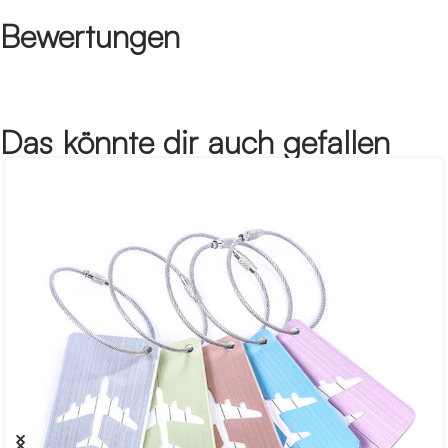
Bewertungen
Das könnte dir auch gefallen