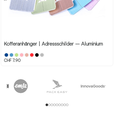
Kofferanhänger | Adressschilder – Aluminium
CHF
7.90