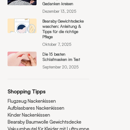
Gedanken kreisen
Dezember 13, 2025
Bearaby Gewichtsdecke
waschen: Anleitung &
Tipps für die richtige
Pflege
Oktober 7, 2025
Die 15 besten
Schlafmasken im Test
September 20, 2025
Shopping Tipps
Flugzeug Nackenkissen
Aufblasbares Nackenkissen
Kinder Nackenkissen
Bearaby Baumwolle Gewichtsdecke
Vakuumbeutel für Kleider mit Luftpumpe