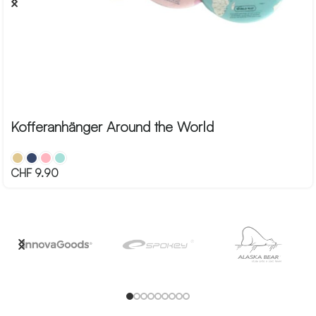
Kofferanhänger Around the World
CHF
9.90