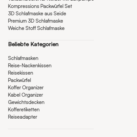
Kompressions Packwürfel Set
3D Schlafmaske aus Seide
Premium 3D Schlafmaske
Weiche Stoff Schlafmaske
Beliebte Kategorien
Schlafmasken
Reise-Nackenkissen
Reisekissen
Packwürfel
Koffer Organizer
Kabel Organizer
Gewichtsdecken
Kofferetiketten
Reiseadapter