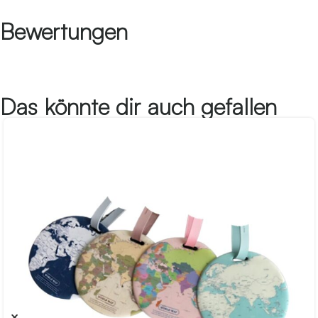
Bewertungen
Das könnte dir auch gefallen