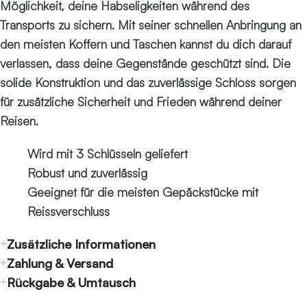
Möglichkeit, deine Habseligkeiten während des
Transports zu sichern. Mit seiner schnellen Anbringung an
den meisten Koffern und Taschen kannst du dich darauf
verlassen, dass deine Gegenstände geschützt sind. Die
solide Konstruktion und das zuverlässige Schloss sorgen
für zusätzliche Sicherheit und Frieden während deiner
Reisen.
Wird mit 3 Schlüsseln geliefert
Robust und zuverlässig
Geeignet für die meisten Gepäckstücke mit
Reissverschluss
Zusätzliche Informationen
Zahlung & Versand
Rückgabe & Umtausch