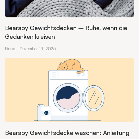
Bearaby Gewichtsdecken – Ruhe, wenn die
Gedanken kreisen
Fiona
Dezember 13, 2025
Bearaby Gewichtsdecke waschen: Anleitung