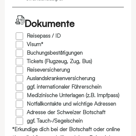
Dokumente
Reisepass / ID
Visum*
Buchungsbestätigungen
Tickets (Flugzeug, Zug, Bus)
Reiseversicherung
Auslandskrankenversicherung
ggf. internationaler Führerschein
Medizinische Unterlagen (z.B. Impfpass)
Notfallkontakte und wichtige Adressen
Adresse der Schweizer Botschaft
ggf. Tauch-/Segelschein
*Erkundige dich bei der Botschaft oder online