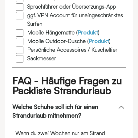
Sprachführer oder Übersetzungs-App
ggf. VPN Account für uneingeschränktes
Surfen
Mobile Hängematte (
Produkt
)
Mobile Outdoor-Dusche (
Produkt
)
Persönliche Accessoires / Kuscheltier
Sackmesser
FAQ - Häufige Fragen zu
Packliste Strandurlaub
Welche Schuhe soll ich für einen
Strandurlaub mitnehmen?
Wenn du zwei Wochen nur am Strand