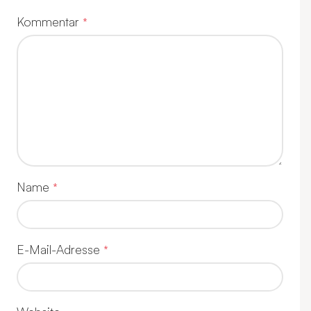
Kommentar
*
Name
*
E-Mail-Adresse
*