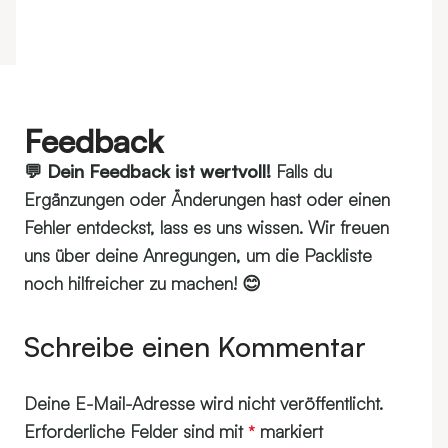
Feedback
💬
Dein Feedback ist wertvoll!
Falls du
Ergänzungen oder Änderungen hast oder einen
Fehler entdeckst, lass es uns wissen. Wir freuen
uns über deine Anregungen, um die Packliste
noch hilfreicher zu machen! 😊
Schreibe einen Kommentar
Deine E-Mail-Adresse wird nicht veröffentlicht.
Erforderliche Felder sind mit
markiert
*