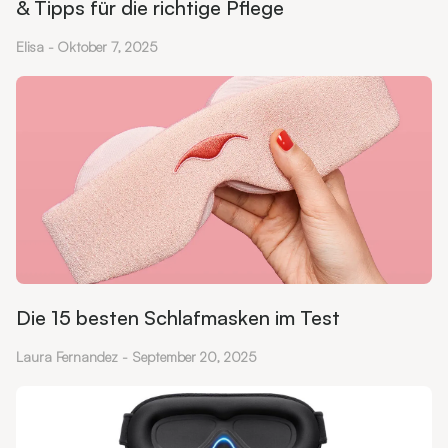
& Tipps für die richtige Pflege
Elisa
Oktober 7, 2025
Die 15 besten Schlafmasken im Test
Laura Fernandez
September 20, 2025