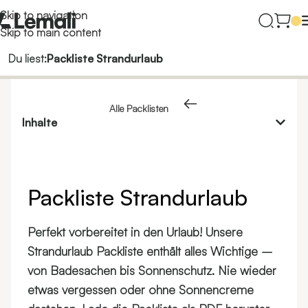
Skip to navigation
Skip to main content
Packliste Strandurlaub
Alle Packlisten
Inhalte
Packliste Strandurlaub
Perfekt vorbereitet in den Urlaub! Unsere
Strandurlaub Packliste enthält alles Wichtige –
von Badesachen bis Sonnenschutz. Nie wieder
etwas vergessen oder ohne Sonnencreme