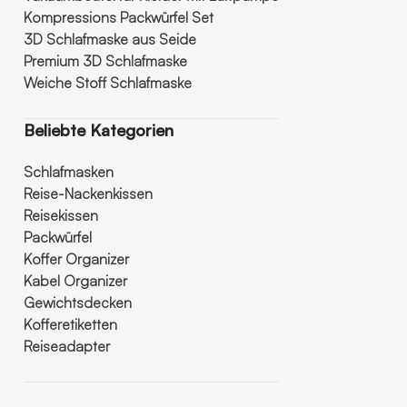
Kompressions Packwürfel Set
3D Schlafmaske aus Seide
Premium 3D Schlafmaske
Weiche Stoff Schlafmaske
Beliebte Kategorien
Schlafmasken
Reise-Nackenkissen
Reisekissen
Packwürfel
Koffer Organizer
Kabel Organizer
Gewichtsdecken
Kofferetiketten
Reiseadapter