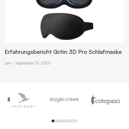
Erfahrungsbericht Gritin 3D Pro Schlafmaske
Levi
September 13, 2025