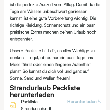
ist die perfekte Auszeit vom Alltag. Damit du die
Tage am Wasser unbeschwert geniessen
kannst, ist eine gute Vorbereitung wichtig. Die
richtige Kleidung, Sonnenschutz und ein paar
praktische Extras machen deinen Urlaub noch
entspannter.
Unsere Packliste hilft dir, an alles Wichtige zu
denken – egal, ob du nur ein paar Tage ans
Meer fährst oder einen längeren Aufenthalt
planst. So kannst du dich voll und ganz auf
Sonne, Sand und Wellen freuen!
Strandurlaub Packliste
herunterladen
Herunterladen
Packliste
Strandurlaub.pdf