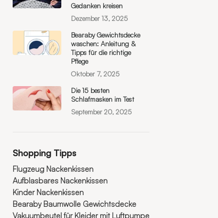
Gedanken kreisen
Dezember 13, 2025
Bearaby Gewichtsdecke
waschen: Anleitung &
Tipps für die richtige
Pflege
Oktober 7, 2025
Die 15 besten
Schlafmasken im Test
September 20, 2025
Shopping Tipps
Flugzeug Nackenkissen
Aufblasbares Nackenkissen
Kinder Nackenkissen
Bearaby Baumwolle Gewichtsdecke
Vakuumbeutel für Kleider mit Luftpumpe