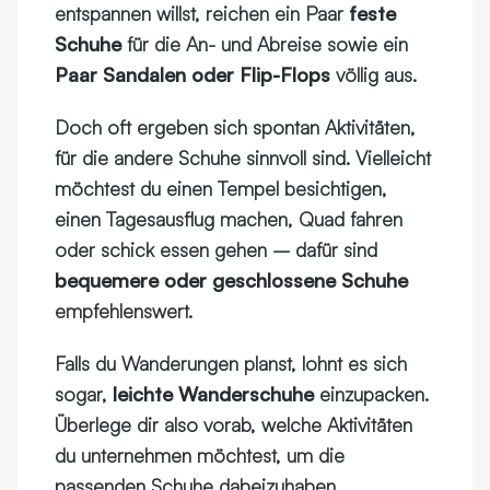
entspannen willst, reichen ein Paar
feste
Schuhe
für die An- und Abreise sowie ein
Paar Sandalen oder Flip-Flops
völlig aus.
Doch oft ergeben sich spontan Aktivitäten,
für die andere Schuhe sinnvoll sind. Vielleicht
möchtest du einen Tempel besichtigen,
einen Tagesausflug machen, Quad fahren
oder schick essen gehen – dafür sind
bequemere oder geschlossene Schuhe
empfehlenswert.
Falls du Wanderungen planst, lohnt es sich
sogar,
leichte Wanderschuhe
einzupacken.
Überlege dir also vorab, welche Aktivitäten
du unternehmen möchtest, um die
passenden Schuhe dabeizuhaben.