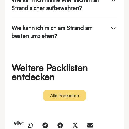
Wie kann ich meine Wertsachen am
Strand sicher aufbewahren?
Wie kann ich mich am Strand am
besten umziehen?
Weitere Packlisten
entdecken
Alle Packlisten
Teilen