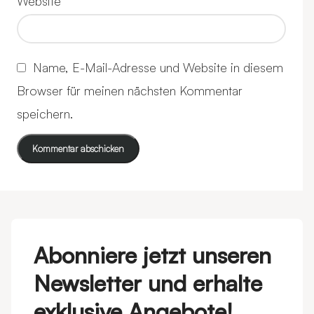
Website
Name, E-Mail-Adresse und Website in diesem
Browser für meinen nächsten Kommentar
speichern.
Abonniere jetzt unseren
Newsletter und erhalte
exklusive Angebote!