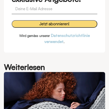
Datenschutzrichtlinie
Wird gemäss unserer
verwendet
.
Weiterlesen