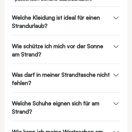
Welche Kleidung ist ideal für einen
Strandurlaub?
Wie schütze ich mich vor der Sonne
am Strand?
Was darf in meiner Strandtasche nicht
fehlen?
Welche Schuhe eignen sich für am
Strand?