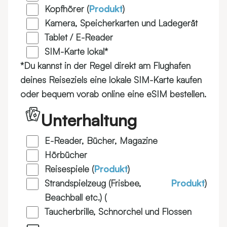
Kopfhörer (
Produkt
)
Kamera, Speicherkarten und Ladegerät
Tablet / E-Reader
SIM-Karte lokal*
*Du kannst in der Regel direkt am Flughafen
deines Reiseziels eine lokale SIM-Karte kaufen
oder bequem vorab online eine eSIM bestellen.
Unterhaltung
E-Reader, Bücher, Magazine
Hörbücher
Reisespiele (
Produkt
)
Strandspielzeug (Frisbee,
Produkt
)
Beachball etc.) (
Taucherbrille, Schnorchel und Flossen