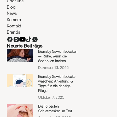
Über uns
Blog
News
Karriere
Kontakt
Brands
Neuste Beiträge
Bearaby Gewichtsdecken
– Ruhe, wenn die
Gedanken kreisen
Dezember 13, 2025
Bearaby Gewichtsdecke
waschen: Anleitung &
Tipps für die richtige
Pflege
Oktober 7, 2025
Die 15 besten
Schlafmasken im Test