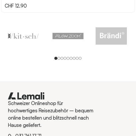
CHF
12.90
Schweizer Onlineshop für
hochwertiges Reisezubehör – bequem
online bestellen und blitzschnell nach
Hause geliefert.