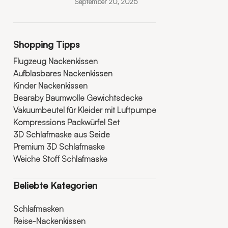
September 20, 2025
Shopping Tipps
Flugzeug Nackenkissen
Aufblasbares Nackenkissen
Kinder Nackenkissen
Bearaby Baumwolle Gewichtsdecke
Vakuumbeutel für Kleider mit Luftpumpe
Kompressions Packwürfel Set
3D Schlafmaske aus Seide
Premium 3D Schlafmaske
Weiche Stoff Schlafmaske
Beliebte Kategorien
Schlafmasken
Reise-Nackenkissen