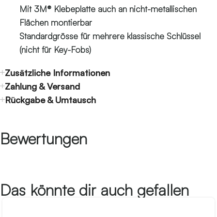
Mit 3M® Klebeplatte auch an nicht-metallischen
Flächen montierbar
Standardgrösse für mehrere klassische Schlüssel
(nicht für Key-Fobs)
Zusätzliche Informationen
Zahlung & Versand
Rückgabe & Umtausch
Bewertungen
Das könnte dir auch gefallen