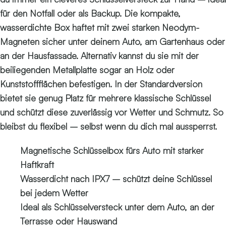
für den Notfall oder als Backup. Die kompakte,
wasserdichte Box haftet mit zwei starken Neodym-
Magneten sicher unter deinem Auto, am Gartenhaus oder
an der Hausfassade. Alternativ kannst du sie mit der
beiliegenden Metallplatte sogar an Holz oder
Kunststoffflächen befestigen. In der Standardversion
bietet sie genug Platz für mehrere klassische Schlüssel
und schützt diese zuverlässig vor Wetter und Schmutz. So
bleibst du flexibel – selbst wenn du dich mal aussperrst.
Magnetische Schlüsselbox fürs Auto mit starker
Haftkraft
Wasserdicht nach IPX7 – schützt deine Schlüssel
bei jedem Wetter
Ideal als Schlüsselversteck unter dem Auto, an der
Terrasse oder Hauswand