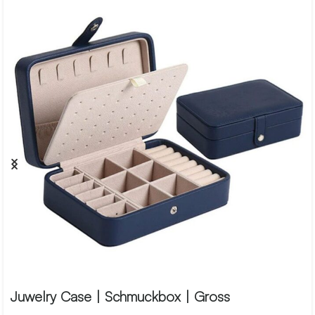
Juwelry Case | Schmuckbox | Gross