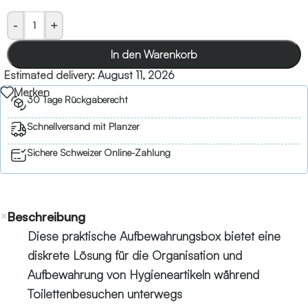
-
+
In den Warenkorb
Estimated delivery:
August 11, 2026
Merken
30 Tage Rückgaberecht
Schnellversand mit Planzer
Sichere Schweizer Online-Zahlung
Beschreibung
Diese praktische Aufbewahrungsbox bietet eine
diskrete Lösung für die Organisation und
Aufbewahrung von Hygieneartikeln während
Toilettenbesuchen unterwegs