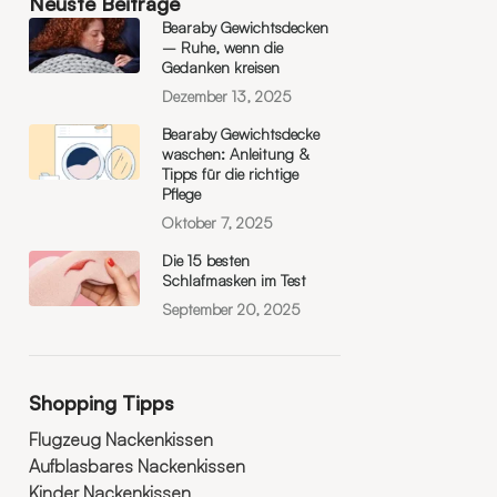
Neuste Beiträge
Bearaby Gewichtsdecken
– Ruhe, wenn die
Gedanken kreisen
Dezember 13, 2025
Bearaby Gewichtsdecke
waschen: Anleitung &
Tipps für die richtige
Pflege
Oktober 7, 2025
Die 15 besten
Schlafmasken im Test
September 20, 2025
Shopping Tipps
Flugzeug Nackenkissen
Aufblasbares Nackenkissen
Kinder Nackenkissen