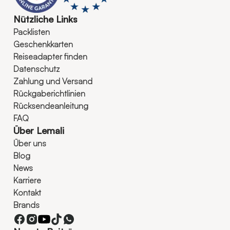
Nützliche Links
Packlisten
Geschenkkarten
Reiseadapter finden
Datenschutz
Zahlung und Versand
Rückgaberichtlinien
Rücksendeanleitung
FAQ
Über Lemali
Über uns
Blog
News
Karriere
Kontakt
Brands