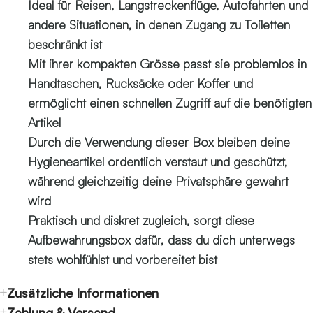
Ideal für Reisen, Langstreckenflüge, Autofahrten und
andere Situationen, in denen Zugang zu Toiletten
beschränkt ist
Mit ihrer kompakten Grösse passt sie problemlos in
Handtaschen, Rucksäcke oder Koffer und
ermöglicht einen schnellen Zugriff auf die benötigten
Artikel
Durch die Verwendung dieser Box bleiben deine
Hygieneartikel ordentlich verstaut und geschützt,
während gleichzeitig deine Privatsphäre gewahrt
wird
Praktisch und diskret zugleich, sorgt diese
Aufbewahrungsbox dafür, dass du dich unterwegs
stets wohlfühlst und vorbereitet bist
Zusätzliche Informationen
Zahlung & Versand