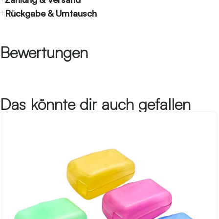
Rückgabe & Umtausch
Bewertungen
Das könnte dir auch gefallen