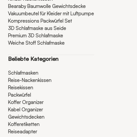
Bearaby Baumwolle Gewichtsdecke
Vakuumbeutel für Kleider mit Luftpumpe
Kompressions Packwürfel Set
3D Schlafmaske aus Seide
Premium 3D Schlafmaske
Weiche Stoff Schlafmaske
Beliebte Kategorien
Schlafmasken
Reise-Nackenkissen
Reisekissen
Packwürfel
Koffer Organizer
Kabel Organizer
Gewichtsdecken
Kofferetiketten
Reiseadapter