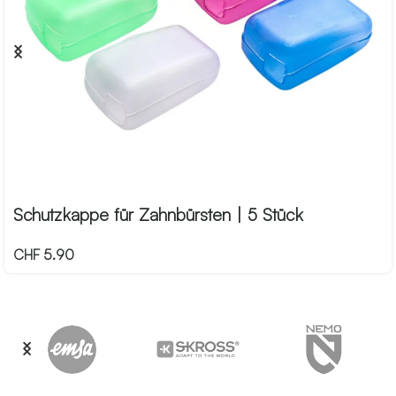
Schutzkappe für Zahnbürsten | 5 Stück
CHF
5.90