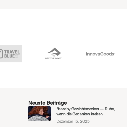
Neuste Beiträge
Bearaby Gewichtsdecken – Ruhe,
wenn die Gedanken kreisen
Dezember 13, 2025