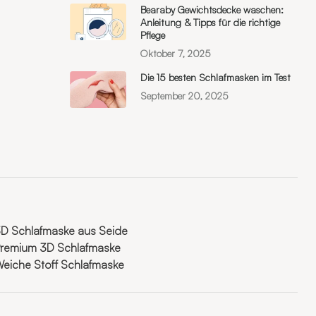
Bearaby Gewichtsdecke waschen:
Anleitung & Tipps für die richtige
Pflege
Oktober 7, 2025
Die 15 besten Schlafmasken im Test
September 20, 2025
D Schlafmaske aus Seide
remium 3D Schlafmaske
eiche Stoff Schlafmaske