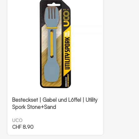
Besteckset | Gabel und Löffel | Utility
Spork Stone+Sand
UCO
CHF
8.90