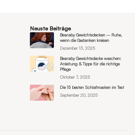
Neuste Beiträge
Bearaby Gewichtsdecken – Ruhe,
wenn die Gedanken kreisen
Dezember 13, 2025
Bearaby Gewichtsdecke waschen:
Anleitung & Tipps für die richtige
Pflege
Oktober 7, 2025
Die 15 besten Schlafmasken im Test
September 20, 2025