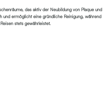
wischenräume, das aktiv der Neubildung von Plaque und
h und ermöglicht eine gründliche Reinigung, während
Reisen stets gewährleistet.