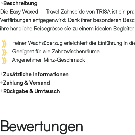
Beschreibung
Die Easy Waxed – Travel Zahnseide von TRISA ist ein prak
Verfärbungen entgegenwirkt. Dank ihrer besonderen Besch
ihre handliche Reisegrösse sie zu einem idealen Begleiter
Feiner Wachsüberzug erleichtert die Einführung in 
Geeignet für alle Zahnzwischenräume
Angenehmer Minz-Geschmack
Zusätzliche Informationen
Zahlung & Versand
Rückgabe & Umtausch
Bewertungen