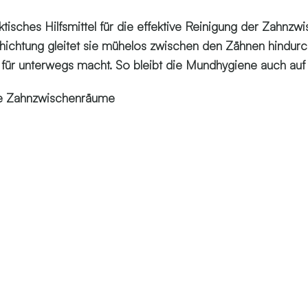
tisches Hilfsmittel für die effektive Reinigung der Zahnz
ichtung gleitet sie mühelos zwischen den Zähnen hindurc
 für unterwegs macht. So bleibt die Mundhygiene auch auf 
die Zahnzwischenräume