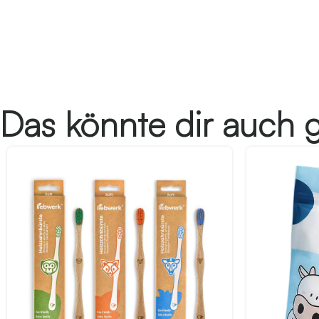
Das könnte dir auch g