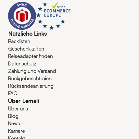
Nützliche Links
Packlisten
Geschenkkarten
Reiseadapter finden
Datenschutz
Zahlung und Versand
Rückgaberichtlinien
Rücksendeanleitung
FAQ
Über Lemali
Über uns
Blog
News
Karriere
Kontakt