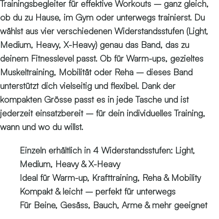
Trainingsbegleiter für effektive Workouts – ganz gleich,
ob du zu Hause, im Gym oder unterwegs trainierst. Du
wählst aus vier verschiedenen Widerstandsstufen (Light,
Medium, Heavy, X-Heavy) genau das Band, das zu
deinem Fitnesslevel passt. Ob für Warm-ups, gezieltes
Muskeltraining, Mobilität oder Reha – dieses Band
unterstützt dich vielseitig und flexibel. Dank der
kompakten Grösse passt es in jede Tasche und ist
jederzeit einsatzbereit – für dein individuelles Training,
wann und wo du willst.
Einzeln erhältlich in 4 Widerstandsstufen: Light,
Medium, Heavy & X-Heavy
Ideal für Warm-up, Krafttraining, Reha & Mobility
Kompakt & leicht – perfekt für unterwegs
Für Beine, Gesäss, Bauch, Arme & mehr geeignet