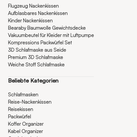
Flugzeug Nackenkissen
Aufblasbares Nackenkissen
Kinder Nackenkissen
Bearaby Baumwolle Gewichtsdecke
Vakuumbeutel für Kleider mit Luftpumpe
Kompressions Packwürfel Set
3D Schlafmaske aus Seide
Premium 3D Schlafmaske
Weiche Stoff Schlafmaske
Beliebte Kategorien
Schlafmasken
Reise-Nackenkissen
Reisekissen
Packwürfel
Koffer Organizer
Kabel Organizer