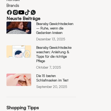
Brands
Neuste Beiträge
Bearaby Gewichtsdecken
– Ruhe, wenn die
Gedanken kreisen
Dezember 13, 2025
Bearaby Gewichtsdecke
waschen: Anleitung &
Tipps für die richtige
Pflege
Oktober 7, 2025
Die 15 besten
Schlafmasken im Test
September 20, 2025
Shopping Tipps