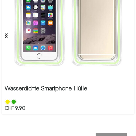
Wasserdichte Smartphone Hülle
CHF
9.90