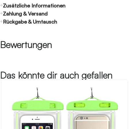
Zusätzliche Informationen
Zahlung & Versand
Rückgabe & Umtausch
Bewertungen
Das könnte dir auch gefallen