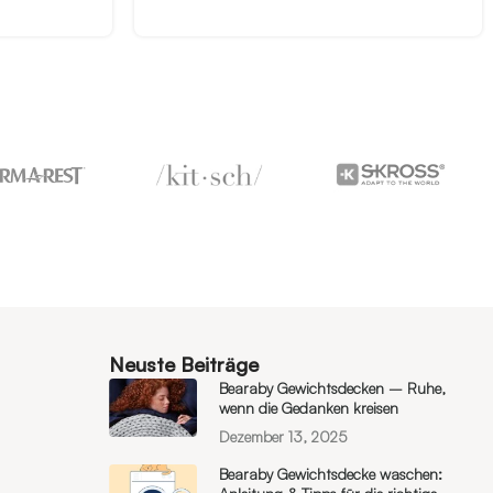
Neuste Beiträge
Bearaby Gewichtsdecken – Ruhe,
wenn die Gedanken kreisen
Dezember 13, 2025
Bearaby Gewichtsdecke waschen: