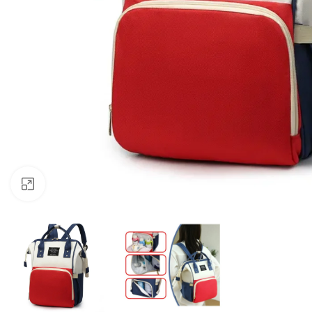
Klicken zum Vergrössern