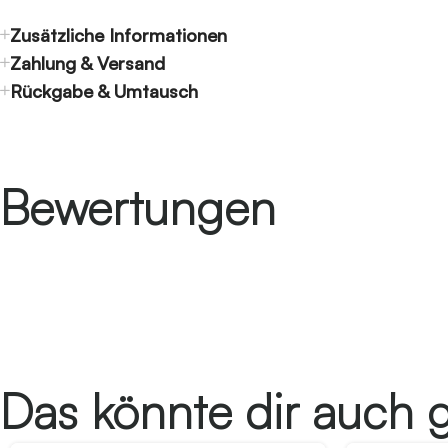
Zusätzliche Informationen
Zahlung & Versand
Rückgabe & Umtausch
Bewertungen
Das könnte dir auch g