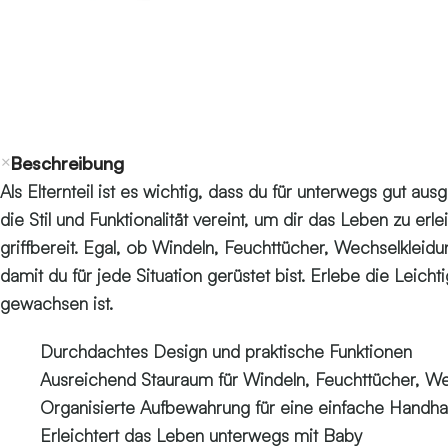
Beschreibung
Als Elternteil ist es wichtig, dass du für unterwegs gut a
die Stil und Funktionalität vereint, um dir das Leben zu e
griffbereit. Egal, ob Windeln, Feuchttücher, Wechselklei
damit du für jede Situation gerüstet bist. Erlebe die Lei
gewachsen ist.
Durchdachtes Design und praktische Funktionen
Ausreichend Stauraum für Windeln, Feuchttücher, W
Organisierte Aufbewahrung für eine einfache Handh
Erleichtert das Leben unterwegs mit Baby