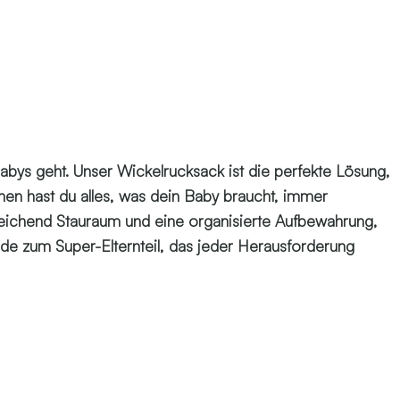
Babys geht. Unser Wickelrucksack ist die perfekte Lösung,
onen hast du alles, was dein Baby braucht, immer
sreichend Stauraum und eine organisierte Aufbewahrung,
erde zum Super-Elternteil, das jeder Herausforderung