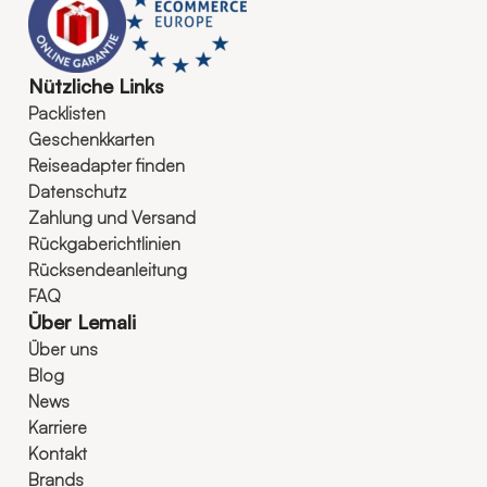
Nützliche Links
Packlisten
Geschenkkarten
Reiseadapter finden
Datenschutz
Zahlung und Versand
Rückgaberichtlinien
Rücksendeanleitung
FAQ
Über Lemali
Über uns
Blog
News
Karriere
Kontakt
Brands