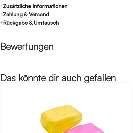
Zusätzliche Informationen
Zahlung & Versand
Rückgabe & Umtausch
Bewertungen
Das könnte dir auch gefallen