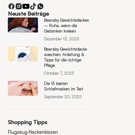
Neuste Beiträge
Bearaby Gewichtsdecken
– Ruhe, wenn die
Gedanken kreisen
Dezember 13, 2025
Bearaby Gewichtsdecke
waschen: Anleitung &
Tipps für die richtige
Pflege
Oktober 7, 2025
Die 15 besten
Schlafmasken im Test
September 20, 2025
Shopping Tipps
Flugzeug Nackenkissen