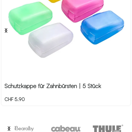
Schutzkappe für Zahnbürsten | 5 Stück
CHF
5.90