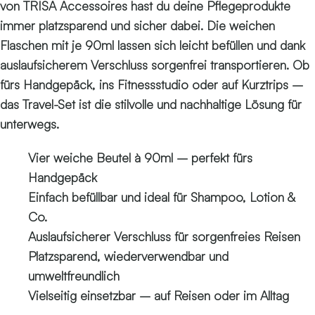
von TRISA Accessoires hast du deine Pflegeprodukte
immer platzsparend und sicher dabei. Die weichen
Flaschen mit je 90ml lassen sich leicht befüllen und dank
auslaufsicherem Verschluss sorgenfrei transportieren. Ob
fürs Handgepäck, ins Fitnessstudio oder auf Kurztrips –
das Travel-Set ist die stilvolle und nachhaltige Lösung für
unterwegs.
Vier weiche Beutel à 90ml – perfekt fürs
Handgepäck
Einfach befüllbar und ideal für Shampoo, Lotion &
Co.
Auslaufsicherer Verschluss für sorgenfreies Reisen
Platzsparend, wiederverwendbar und
umweltfreundlich
Vielseitig einsetzbar – auf Reisen oder im Alltag