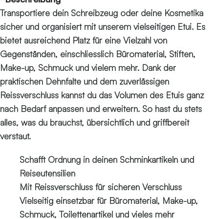
Transportiere dein Schreibzeug oder deine Kosmetika
sicher und organisiert mit unserem vielseitigen Etui. Es
bietet ausreichend Platz für eine Vielzahl von
Gegenständen, einschliesslich Büromaterial, Stiften,
Make-up, Schmuck und vielem mehr. Dank der
praktischen Dehnfalte und dem zuverlässigen
Reissverschluss kannst du das Volumen des Etuis ganz
nach Bedarf anpassen und erweitern. So hast du stets
alles, was du brauchst, übersichtlich und griffbereit
verstaut.
Schafft Ordnung in deinen Schminkartikeln und
Reiseutensilien
Mit Reissverschluss für sicheren Verschluss
Vielseitig einsetzbar für Büromaterial, Make-up,
Schmuck, Toilettenartikel und vieles mehr