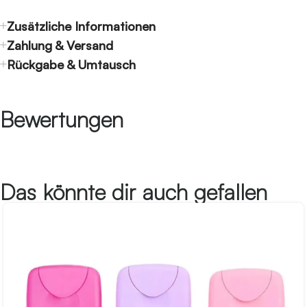
Zusätzliche Informationen
Zahlung & Versand
Rückgabe & Umtausch
Bewertungen
Das könnte dir auch gefallen