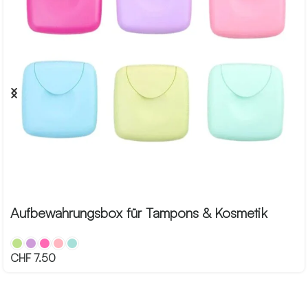
Aufbewahrungsbox für Tampons & Kosmetik
CHF
7.50