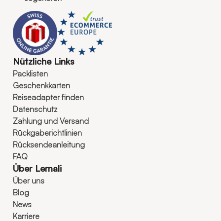
Nützliche Links
Packlisten
Geschenkkarten
Reiseadapter finden
Datenschutz
Zahlung und Versand
Rückgaberichtlinien
Rücksendeanleitung
FAQ
Über Lemali
Über uns
Blog
News
Karriere