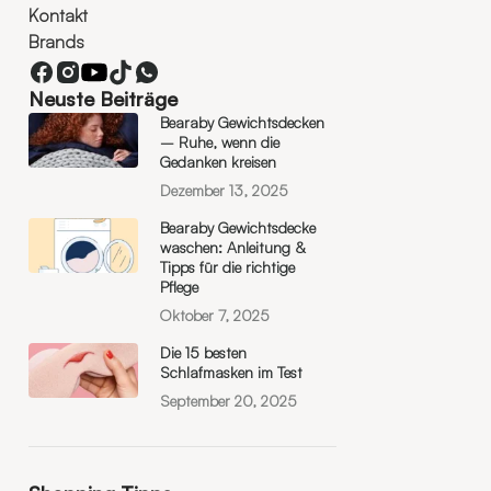
Kontakt
Brands
Neuste Beiträge
Bearaby Gewichtsdecken
– Ruhe, wenn die
Gedanken kreisen
Dezember 13, 2025
Bearaby Gewichtsdecke
waschen: Anleitung &
Tipps für die richtige
Pflege
Oktober 7, 2025
Die 15 besten
Schlafmasken im Test
September 20, 2025