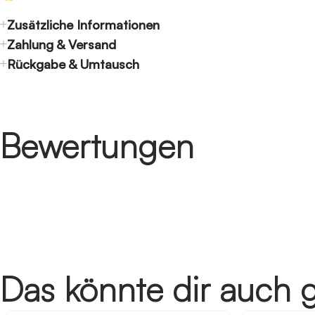
Zusätzliche Informationen
Zahlung & Versand
Rückgabe & Umtausch
Bewertungen
Das könnte dir auch g