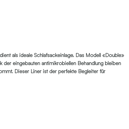
ient als ideale Schlafsackeinlage. Das Modell «Double»
k der eingebauten antimikrobiellen Behandlung bleiben
mt. Dieser Liner ist der perfekte Begleiter für