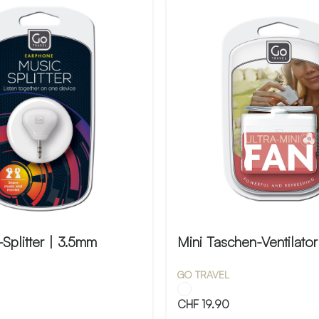
Splitter | 3.5mm
Mini Taschen-Ventilator
GO TRAVEL
CHF
19.90