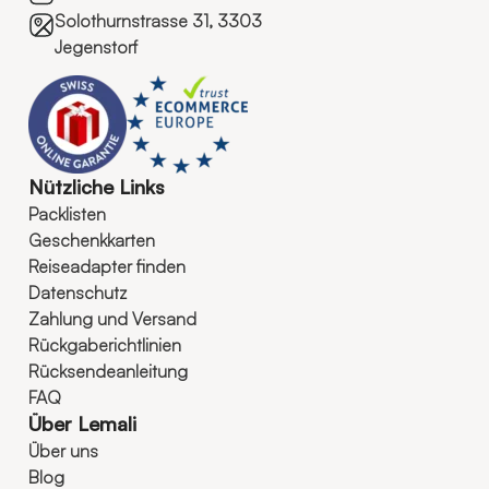
Solothurnstrasse 31, 3303
Jegenstorf
Nützliche Links
Packlisten
Geschenkkarten
Reiseadapter finden
Datenschutz
Zahlung und Versand
Rückgaberichtlinien
Rücksendeanleitung
FAQ
Über Lemali
Über uns
Blog