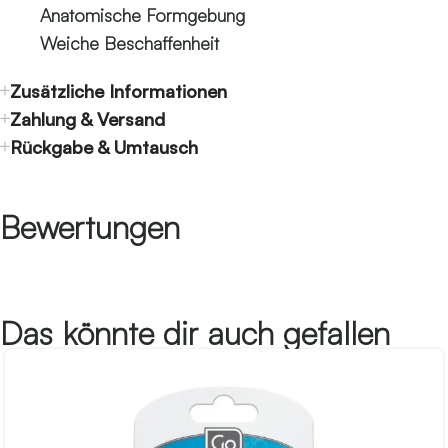
Anatomische Formgebung
Weiche Beschaffenheit
Zusätzliche Informationen
Zahlung & Versand
Rückgabe & Umtausch
Bewertungen
Das könnte dir auch gefallen