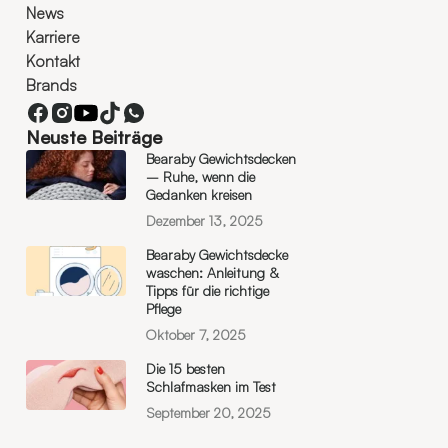
News
Karriere
Kontakt
Brands
Neuste Beiträge
Bearaby Gewichtsdecken
– Ruhe, wenn die
Gedanken kreisen
Dezember 13, 2025
Bearaby Gewichtsdecke
waschen: Anleitung &
Tipps für die richtige
Pflege
Oktober 7, 2025
Die 15 besten
Schlafmasken im Test
September 20, 2025