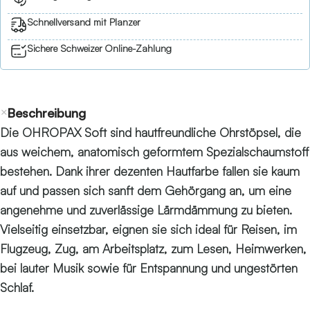
Schnellversand mit Planzer
Sichere Schweizer Online-Zahlung
Beschreibung
Die OHROPAX Soft sind hautfreundliche Ohrstöpsel, die
aus weichem, anatomisch geformtem Spezialschaumstoff
bestehen. Dank ihrer dezenten Hautfarbe fallen sie kaum
auf und passen sich sanft dem Gehörgang an, um eine
angenehme und zuverlässige Lärmdämmung zu bieten.
Vielseitig einsetzbar, eignen sie sich ideal für Reisen, im
Flugzeug, Zug, am Arbeitsplatz, zum Lesen, Heimwerken,
bei lauter Musik sowie für Entspannung und ungestörten
Schlaf.