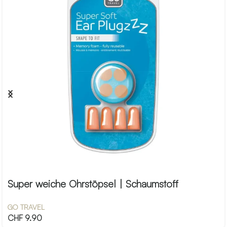
Super weiche Ohrstöpsel | Schaumstoff
GO TRAVEL
CHF
9.90