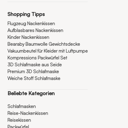
Shopping Tipps
Flugzeug Nackenkissen
Aufblasbares Nackenkissen
Kinder Nackenkissen
Bearaby Baumwolle Gewichtsdecke
Vakuumbeutel für Kleider mit Luftpumpe
Kompressions Packwürfel Set
3D Schlafmaske aus Seide
Premium 3D Schlafmaske
Weiche Stoff Schlafmaske
Beliebte Kategorien
Schlafmasken
Reise-Nackenkissen
Reisekissen
Packwürfel