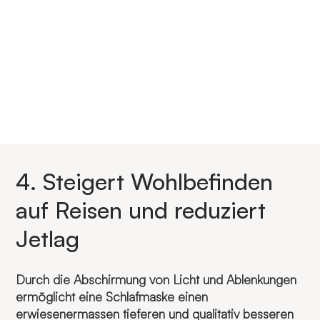
4. Steigert Wohlbefinden
auf Reisen und reduziert
Jetlag
Durch die Abschirmung von Licht und Ablenkungen
ermöglicht eine Schlafmaske einen
erwiesenermassen tieferen und qualitativ besseren