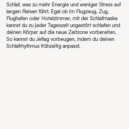
Schlaf, was zu mehr Energie und weniger Stress auf
langen Reisen führt. Egal ob im Flugzeug, Zug,
Flughafen oder Hotelzimmer, mit der Schlafmaske
kannst du zu jeder Tageszeit ungestört schlafen und
deinen Körper auf die neue Zeitzone vorbereiten.
So kannst du Jetlag vorbeugen, indem du deinen
Schlafrhythmus frühzeitig anpasst.