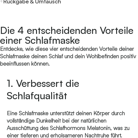
Rückgabe & Umtausch
Die 4 entscheidenden Vorteile
einer Schlafmaske
Entdecke, wie diese vier entscheidenden Vorteile deiner
Schlafmaske deinen Schlaf und dein Wohlbefinden positiv
beeinflussen können.
1. Verbessert die
Schlafqualität
Eine Schlafmaske unterstützt deinen Körper durch
vollständige Dunkelheit bei der natürlichen
Ausschüttung des Schlafhormons Melatonin, was zu
einer tieferen und erholsameren Nachtruhe führt.