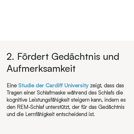
2. Fördert Gedächtnis und
Aufmerksamkeit​
Eine
Studie der
Cardiff University
zeigt, dass das
Tragen einer Schlafmaske während des Schlafs die
kognitive Leistungsfähigkeit steigern kann, indem es
den REM-Schlaf unterstützt, der für das Gedächtnis
und die Lernfähigkeit entscheidend ist.