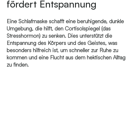
fördert Entspannung
Eine Schlafmaske schafft eine beruhigende, dunkle
Umgebung, die hilft, den Cortisolspiegel (das
Stresshormon) zu senken. Dies unterstützt die
Entspannung des Körpers und des Geistes, was
besonders hilfreich ist, um schneller zur Ruhe zu
kommen und eine Flucht aus dem hektischen Alltag
zu finden.