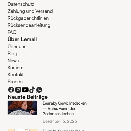
Datenschutz
Zahlung und Versand
Rückgaberichtlinien
Rücksendeanleitung
FAQ
Über Lemali
Über uns
Blog
News
Karriere
Kontakt
Brands
Neuste Beiträge
Bearaby Gewichtsdecken
– Ruhe, wenn die
Gedanken kreisen
Dezember 13, 2025