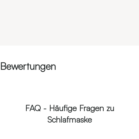
Bewertungen
FAQ - Häufige Fragen zu
Schlafmaske