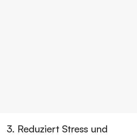
3. Reduziert Stress und