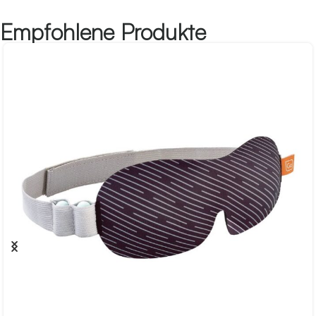
Empfohlene Produkte