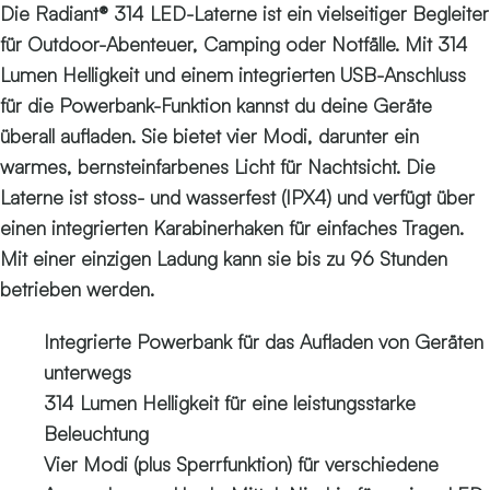
Die Radiant® 314 LED-Laterne ist ein vielseitiger Begleiter
für Outdoor-Abenteuer, Camping oder Notfälle. Mit 314
Lumen Helligkeit und einem integrierten USB-Anschluss
für die Powerbank-Funktion kannst du deine Geräte
überall aufladen. Sie bietet vier Modi, darunter ein
warmes, bernsteinfarbenes Licht für Nachtsicht. Die
Laterne ist stoss- und wasserfest (IPX4) und verfügt über
einen integrierten Karabinerhaken für einfaches Tragen.
Mit einer einzigen Ladung kann sie bis zu 96 Stunden
betrieben werden.
Integrierte Powerbank für das Aufladen von Geräten
unterwegs
314 Lumen Helligkeit für eine leistungsstarke
Beleuchtung
Vier Modi (plus Sperrfunktion) für verschiedene