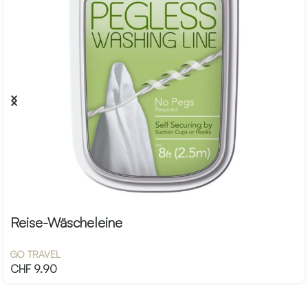
Reise-Wäscheleine
GO TRAVEL
CHF
9.90