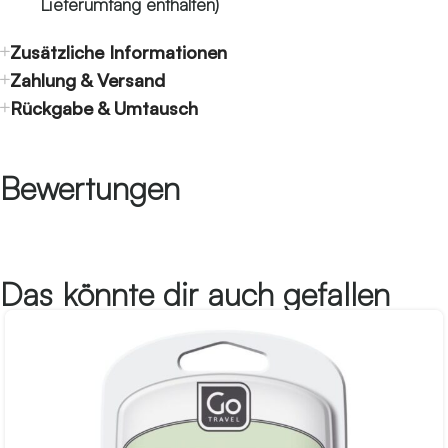
Lieferumfang enthalten)
Zusätzliche Informationen
Zahlung & Versand
Rückgabe & Umtausch
Bewertungen
Das könnte dir auch gefallen