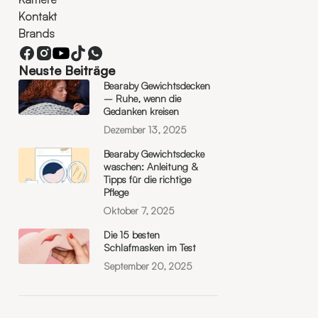
Kontakt
Brands
Neuste Beiträge
Bearaby Gewichtsdecken
– Ruhe, wenn die
Gedanken kreisen
Dezember 13, 2025
Bearaby Gewichtsdecke
waschen: Anleitung &
Tipps für die richtige
Pflege
Oktober 7, 2025
Die 15 besten
Schlafmasken im Test
September 20, 2025