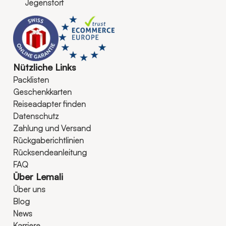
Jegenstorf
Nützliche Links
Packlisten
Geschenkkarten
Reiseadapter finden
Datenschutz
Zahlung und Versand
Rückgaberichtlinien
Rücksendeanleitung
FAQ
Über Lemali
Über uns
Blog
News
Karriere