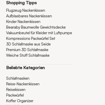
Shopping Tipps
Flugzeug Nackenkissen
Aufblasbares Nackenkissen
Kinder Nackenkissen
Bearaby Baumwolle Gewichtsdecke
Vakuumbeutel für Kleider mit Luftpumpe
Kompressions Packwürfel Set
3D Schlafmaske aus Seide
Premium 3D Schlafmaske
Weiche Stoff Schlafmaske
Beliebte Kategorien
Schlafmasken
Reise-Nackenkissen
Reisekissen
Packwürfel
Koffer Organizer