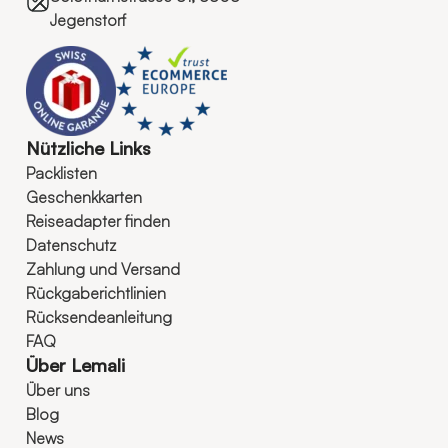
Jegenstorf
Nützliche Links
Packlisten
Geschenkkarten
Reiseadapter finden
Datenschutz
Zahlung und Versand
Rückgaberichtlinien
Rücksendeanleitung
FAQ
Über Lemali
Über uns
Blog
News