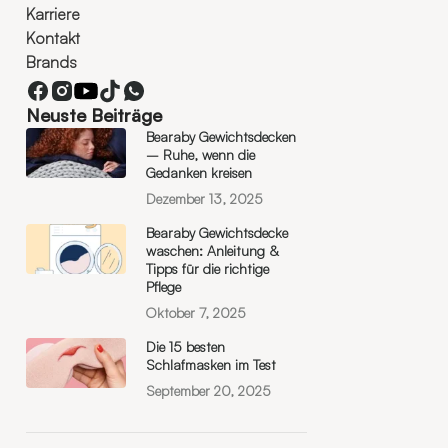
Karriere
Kontakt
Brands
Neuste Beiträge
Bearaby Gewichtsdecken
– Ruhe, wenn die
Gedanken kreisen
Dezember 13, 2025
Bearaby Gewichtsdecke
waschen: Anleitung &
Tipps für die richtige
Pflege
Oktober 7, 2025
Die 15 besten
Schlafmasken im Test
September 20, 2025