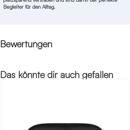
Begleiter für den Alltag.
Bewertungen
Das könnte dir auch gefallen