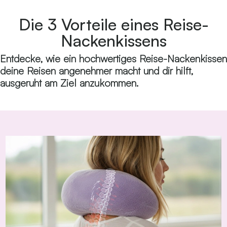
Die 3 Vorteile eines Reise-
Nackenkissens
Entdecke, wie ein hochwertiges Reise-Nackenkissen
deine Reisen angenehmer macht und dir hilft,
ausgeruht am Ziel anzukommen.