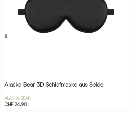
Alaska Bear 3D Schlafmaske aus Seide
ALASKA BEAR
CHF
24.90