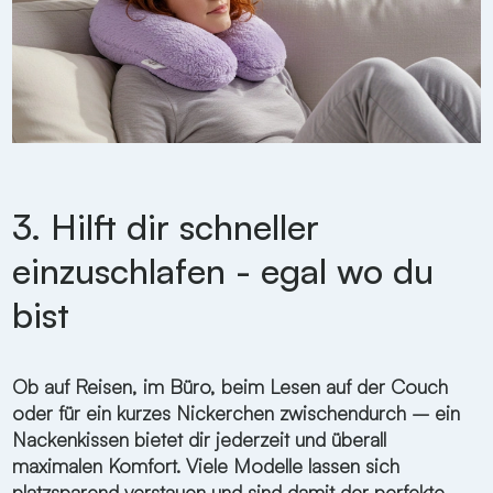
3. Hilft dir schneller
einzuschlafen - egal wo du
bist
Ob auf Reisen, im Büro, beim Lesen auf der Couch
oder für ein kurzes Nickerchen zwischendurch – ein
Nackenkissen bietet dir jederzeit und überall
maximalen Komfort. Viele Modelle lassen sich
platzsparend verstauen und sind damit der perfekte