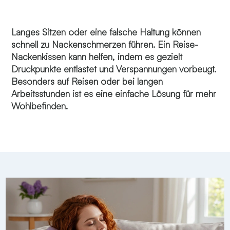
Langes Sitzen oder eine falsche Haltung können
schnell zu Nackenschmerzen führen. Ein Reise-
Nackenkissen kann helfen, indem es gezielt
Druckpunkte entlastet und Verspannungen vorbeugt.
Besonders auf Reisen oder bei langen
Arbeitsstunden ist es eine einfache Lösung für mehr
Wohlbefinden.