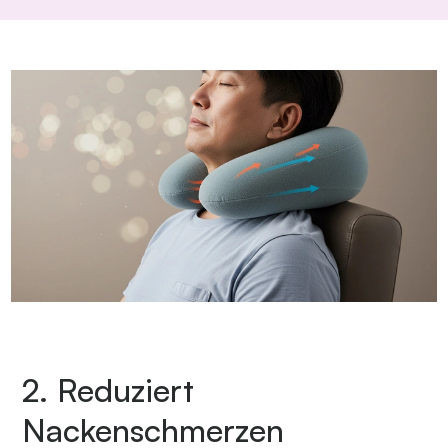
2. Reduziert
Nackenschmerzen