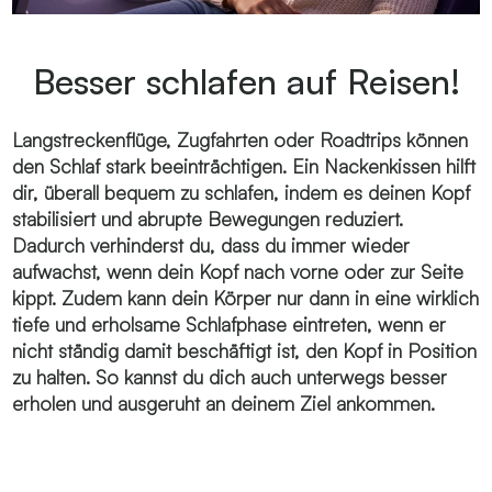
Besser schlafen auf Reisen!
Langstreckenflüge, Zugfahrten oder Roadtrips können
den Schlaf stark beeinträchtigen. Ein Nackenkissen hilft
dir, überall bequem zu schlafen, indem es deinen Kopf
stabilisiert und abrupte Bewegungen reduziert.
Dadurch verhinderst du, dass du immer wieder
aufwachst, wenn dein Kopf nach vorne oder zur Seite
kippt. Zudem kann dein Körper nur dann in eine wirklich
tiefe und erholsame Schlafphase eintreten, wenn er
nicht ständig damit beschäftigt ist, den Kopf in Position
zu halten. So kannst du dich auch unterwegs besser
erholen und ausgeruht an deinem Ziel ankommen.