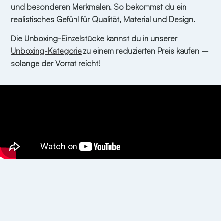
und besonderen Merkmalen. So bekommst du ein
realistisches Gefühl für Qualität, Material und Design.
Die Unboxing-Einzelstücke kannst du in unserer
Unboxing-Kategorie
zu einem reduzierten Preis kaufen –
solange der Vorrat reicht!