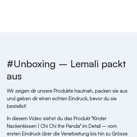
#Unboxing – Lemali packt
aus
Wir zeigen dir unsere Produkte hautnah, packen sie aus
und geben dir einen echten Eindruck, bevor du sie
bestellst!
In diesem Video siehst du das Produkt "Kinder
Nackenkissen | Chi Chi the Panda" im Detail – vom
ersten Eindruck über die Verarbeitung bis hin zu Grösse