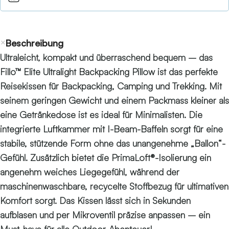
Beschreibung
Ultraleicht, kompakt und überraschend bequem – das
Fillo™ Elite Ultralight Backpacking Pillow ist das perfekte
Reisekissen für Backpacking, Camping und Trekking. Mit
seinem geringen Gewicht und einem Packmass kleiner als
eine Getränkedose ist es ideal für Minimalisten. Die
integrierte Luftkammer mit I-Beam-Baffeln sorgt für eine
stabile, stützende Form ohne das unangenehme „Ballon“-
Gefühl. Zusätzlich bietet die PrimaLoft®-Isolierung ein
angenehm weiches Liegegefühl, während der
maschinenwaschbare, recycelte Stoffbezug für ultimativen
Komfort sorgt. Das Kissen lässt sich in Sekunden
aufblasen und per Mikroventil präzise anpassen – ein