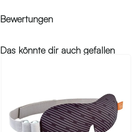
Bewertungen
Das könnte dir auch gefallen