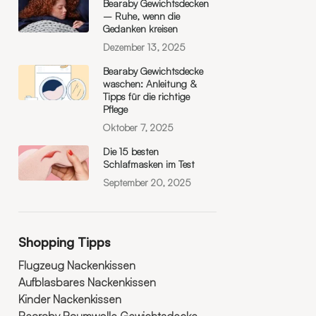
Bearaby Gewichtsdecken
– Ruhe, wenn die
Gedanken kreisen
Dezember 13, 2025
Bearaby Gewichtsdecke
waschen: Anleitung &
Tipps für die richtige
Pflege
Oktober 7, 2025
Die 15 besten
Schlafmasken im Test
September 20, 2025
Shopping Tipps
Flugzeug Nackenkissen
Aufblasbares Nackenkissen
Kinder Nackenkissen
Bearaby Baumwolle Gewichtsdecke