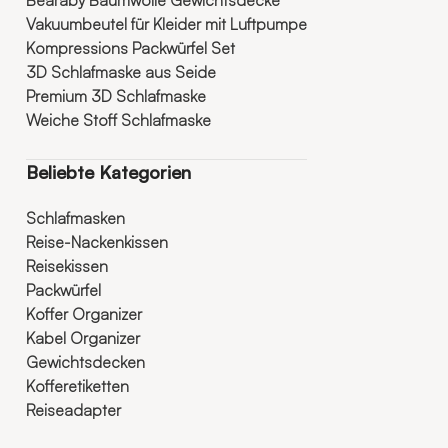
Vakuumbeutel für Kleider mit Luftpumpe
Kompressions Packwürfel Set
3D Schlafmaske aus Seide
Premium 3D Schlafmaske
Weiche Stoff Schlafmaske
Beliebte Kategorien
Schlafmasken
Reise-Nackenkissen
Reisekissen
Packwürfel
Koffer Organizer
Kabel Organizer
Gewichtsdecken
Kofferetiketten
Reiseadapter