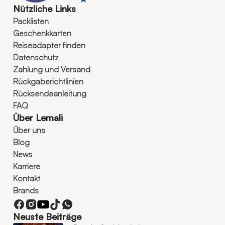
Nützliche Links
Packlisten
Geschenkkarten
Reiseadapter finden
Datenschutz
Zahlung und Versand
Rückgaberichtlinien
Rücksendeanleitung
FAQ
Über Lemali
Über uns
Blog
News
Karriere
Kontakt
Brands
Neuste Beiträge