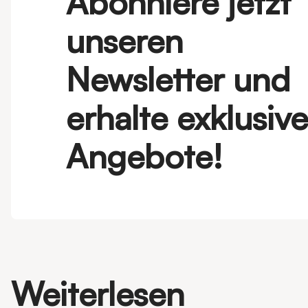
Abonniere jetzt
unseren
Newsletter und
erhalte exklusive
Angebote!
Weiterlesen