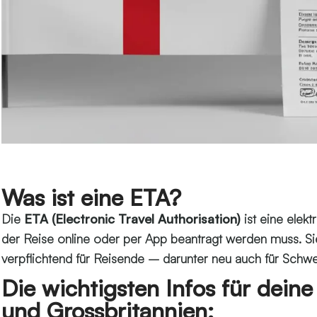
Was ist eine ETA?
Die
ETA (Electronic Travel Authorisation)
ist eine elek
der Reise online oder per App beantragt werden muss. Si
verpflichtend für Reisende – darunter neu auch für Schwe
Die wichtigsten Infos für dein
und Grossbritannien: