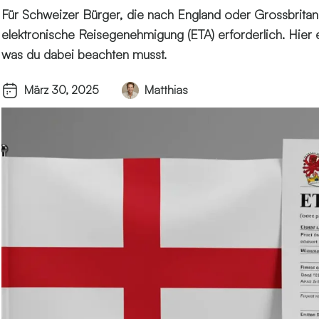
Für Schweizer Bürger, die nach England oder Grossbritann
elektronische Reisegenehmigung (ETA) erforderlich. Hier e
was du dabei beachten musst.
März 30, 2025
Matthias