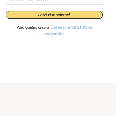
Datenschutzrichtlinie
Wird gemäss unserer
verwendet
.