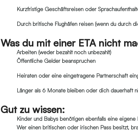
Kurzfristige Geschäftsreisen oder Sprachaufentha
Durch britische Flughäfen reisen (wenn du durch di
Was du mit einer ETA nicht ma
Arbeiten (weder bezahlt noch unbezahlt)
Öffentliche Gelder beanspruchen
Heiraten oder eine eingetragene Partnerschaft ei
Länger als 6 Monate bleiben oder dich dauerhaft n
Gut zu wissen:
Kinder und Babys benötigen ebenfalls eine eigene
Wer einen britischen oder irischen Pass besitzt, b