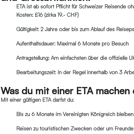
ETA ist ab sofort Pflicht für Schweizer Reisende o
Kosten: £16 (zirka 19.- CHF)
Gültigkeit: 2 Jahre oder bis zum Ablauf des Reisep
Aufenthaltsdauer: Maximal 6 Monate pro Besuch
Antragstellung: Am einfachsten über die offizielle
Bearbeitungszeit: In der Regel innerhalb von 3 Arbei
Was du mit einer ETA machen d
Mit einer gültigen ETA darfst du:
Bis zu 6 Monate im Vereinigten Königreich bleiben
Reisen zu touristischen Zwecken oder um Freunde