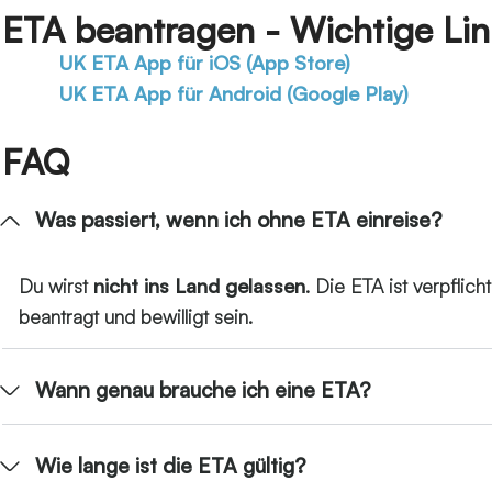
ETA beantragen - Wichtige Lin
UK ETA App für iOS (App Store)
UK ETA App für Android (Google Play)
FAQ
Was passiert, wenn ich ohne ETA einreise?
Du wirst
nicht ins Land gelassen
. Die ETA ist verpfli
beantragt und bewilligt sein.
Wann genau brauche ich eine ETA?
Wie lange ist die ETA gültig?