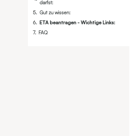
darfst:
Gut zu wissen:
ETA beantragen - Wichtige Links:
FAQ