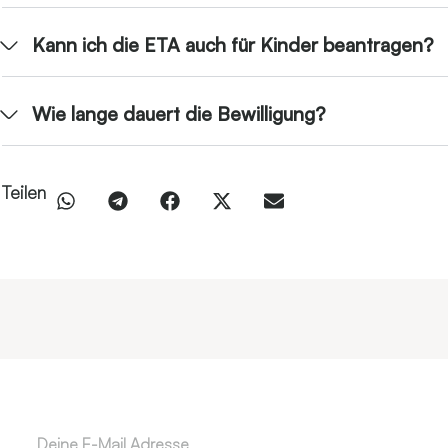
Kann ich die ETA auch für Kinder beantragen?
Wie lange dauert die Bewilligung?
Teilen