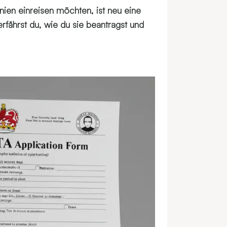
ien einreisen möchten, ist neu eine
rfährst du, wie du sie beantragst und