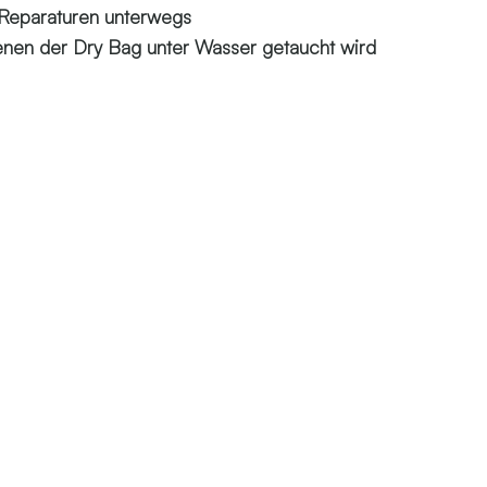
e Reparaturen unterwegs
 denen der Dry Bag unter Wasser getaucht wird