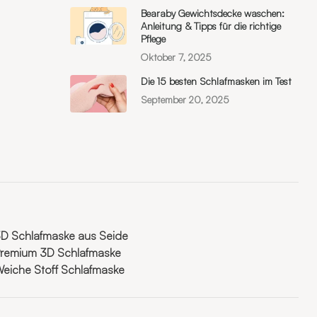
Bearaby Gewichtsdecke waschen:
Anleitung & Tipps für die richtige
Pflege
Oktober 7, 2025
Die 15 besten Schlafmasken im Test
September 20, 2025
D Schlafmaske aus Seide
remium 3D Schlafmaske
eiche Stoff Schlafmaske