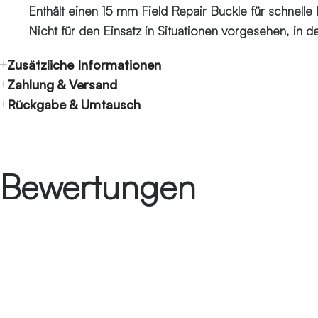
Enthält einen 15 mm Field Repair Buckle für schnell
Nicht für den Einsatz in Situationen vorgesehen, in
Zusätzliche Informationen
Zahlung & Versand
Rückgabe & Umtausch
Bewertungen