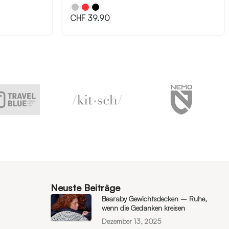
CHF
39.90
Neuste Beiträge
Bearaby Gewichtsdecken – Ruhe,
wenn die Gedanken kreisen
Dezember 13, 2025