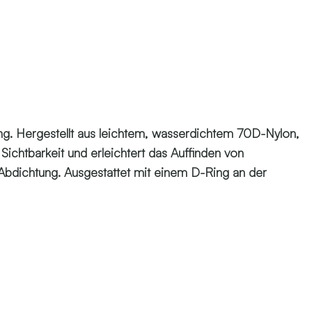
ung. Hergestellt aus leichtem, wasserdichtem 70D-Nylon,
Sichtbarkeit und erleichtert das Auffinden von
 Abdichtung. Ausgestattet mit einem D-Ring an der