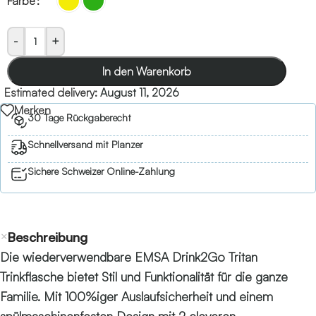
Farbe
-
+
In den Warenkorb
Estimated delivery:
August 11, 2026
Merken
30 Tage Rückgaberecht
Schnellversand mit Planzer
Sichere Schweizer Online-Zahlung
Beschreibung
Die wiederverwendbare EMSA Drink2Go Tritan
Trinkflasche bietet Stil und Funktionalität für die ganze
Familie. Mit 100%iger Auslaufsicherheit und einem