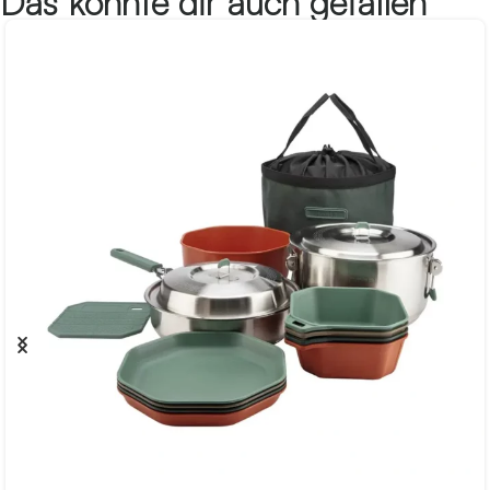
Das könnte dir auch gefallen