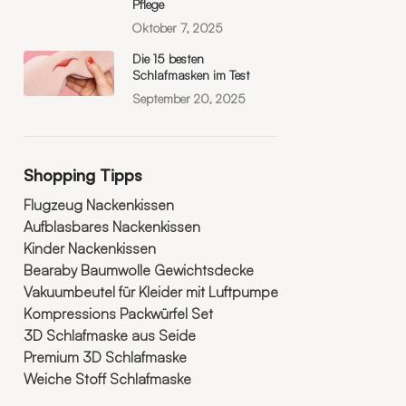
Pflege
Oktober 7, 2025
Die 15 besten
Schlafmasken im Test
September 20, 2025
Shopping Tipps
Flugzeug Nackenkissen
Aufblasbares Nackenkissen
Kinder Nackenkissen
Bearaby Baumwolle Gewichtsdecke
Vakuumbeutel für Kleider mit Luftpumpe
Kompressions Packwürfel Set
3D Schlafmaske aus Seide
Premium 3D Schlafmaske
Weiche Stoff Schlafmaske