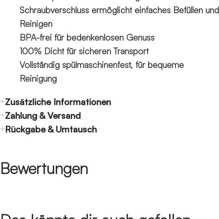
Schraubverschluss ermöglicht einfaches Befüllen und
Reinigen
BPA-frei für bedenkenlosen Genuss
100% Dicht für sicheren Transport
Vollständig spülmaschinenfest, für bequeme
Reinigung
Zusätzliche Informationen
Zahlung & Versand
Rückgabe & Umtausch
Bewertungen