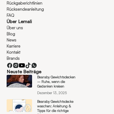
Rückgaberichtlinien
Rücksendeanleitung
FAQ
Über Lemali
Über uns
Blog
News
Karriere
Kontakt
Brands
Neuste Beiträge
Bearaby Gewichtsdecken
– Ruhe, wenn die
Gedanken kreisen
Dezember 13, 2025
Bearaby Gewichtsdecke
waschen: Anleitung &
Tipps für die richtige