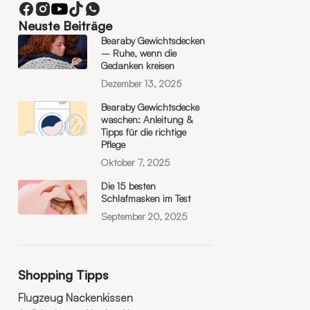
Neuste Beiträge
Bearaby Gewichtsdecken
– Ruhe, wenn die
Gedanken kreisen
Dezember 13, 2025
Bearaby Gewichtsdecke
waschen: Anleitung &
Tipps für die richtige
Pflege
Oktober 7, 2025
Die 15 besten
Schlafmasken im Test
September 20, 2025
Shopping Tipps
Flugzeug Nackenkissen