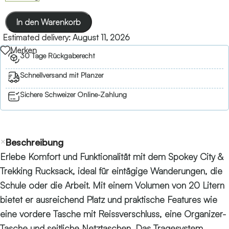
In den Warenkorb
Estimated delivery:
August 11, 2026
Merken
30 Tage Rückgaberecht
Schnellversand mit Planzer
Sichere Schweizer Online-Zahlung
Beschreibung
Erlebe Komfort und Funktionalität mit dem Spokey City &
Trekking Rucksack, ideal für eintägige Wanderungen, die
Schule oder die Arbeit. Mit einem Volumen von 20 Litern
bietet er ausreichend Platz und praktische Features wie
eine vordere Tasche mit Reissverschluss, eine Organizer-
Tasche und seitliche Netztaschen. Das Tragesystem