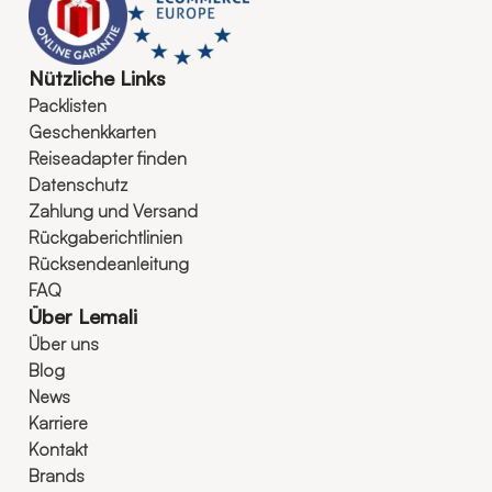
Nützliche Links
Packlisten
Geschenkkarten
Reiseadapter finden
Datenschutz
Zahlung und Versand
Rückgaberichtlinien
Rücksendeanleitung
FAQ
Über Lemali
Über uns
Blog
News
Karriere
Kontakt
Brands