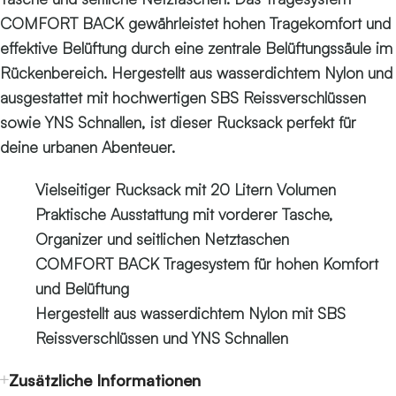
COMFORT BACK gewährleistet hohen Tragekomfort und
effektive Belüftung durch eine zentrale Belüftungssäule im
Rückenbereich. Hergestellt aus wasserdichtem Nylon und
ausgestattet mit hochwertigen SBS Reissverschlüssen
sowie YNS Schnallen, ist dieser Rucksack perfekt für
deine urbanen Abenteuer.
Vielseitiger Rucksack mit 20 Litern Volumen
Praktische Ausstattung mit vorderer Tasche,
Organizer und seitlichen Netztaschen
COMFORT BACK Tragesystem für hohen Komfort
und Belüftung
Hergestellt aus wasserdichtem Nylon mit SBS
Reissverschlüssen und YNS Schnallen
Zusätzliche Informationen