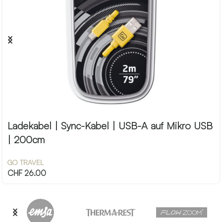
Ladekabel | Sync-Kabel | USB-A auf Mikro USB
| 200cm
GO TRAVEL
CHF
26.00