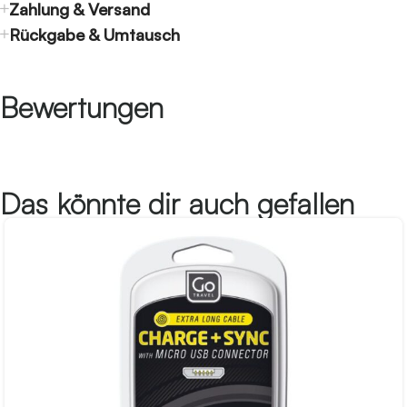
Zahlung & Versand
Rückgabe & Umtausch
Bewertungen
Das könnte dir auch gefallen