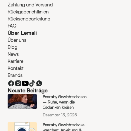
Zahlung und Versand
Rückgaberichtlinien
Rücksendeanleitung
FAQ
Über Lemali
Über uns
Blog
News
Karriere
Kontakt
Brands
Neuste Beiträge
Bearaby Gewichtsdecken
– Ruhe, wenn die
Gedanken kreisen
Dezember 13, 2025
Bearaby Gewichtsdecke
waschen: Anleitung &