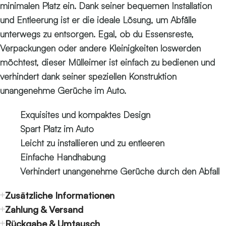
minimalen Platz ein. Dank seiner bequemen Installation
und Entleerung ist er die ideale Lösung, um Abfälle
unterwegs zu entsorgen. Egal, ob du Essensreste,
Verpackungen oder andere Kleinigkeiten loswerden
möchtest, dieser Mülleimer ist einfach zu bedienen und
verhindert dank seiner speziellen Konstruktion
unangenehme Gerüche im Auto.
Exquisites und kompaktes Design
Spart Platz im Auto
Leicht zu installieren und zu entleeren
Einfache Handhabung
Verhindert unangenehme Gerüche durch den Abfall
Zusätzliche Informationen
Zahlung & Versand
Rückgabe & Umtausch