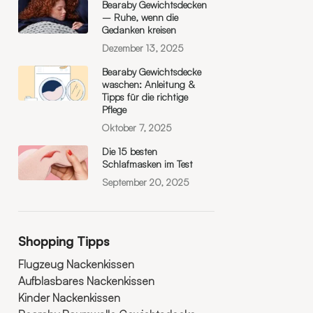
Bearaby Gewichtsdecken
– Ruhe, wenn die
Gedanken kreisen
Dezember 13, 2025
Bearaby Gewichtsdecke
waschen: Anleitung &
Tipps für die richtige
Pflege
Oktober 7, 2025
Die 15 besten
Schlafmasken im Test
September 20, 2025
Shopping Tipps
Flugzeug Nackenkissen
Aufblasbares Nackenkissen
Kinder Nackenkissen