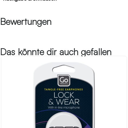
Bewertungen
Das könnte dir auch gefallen