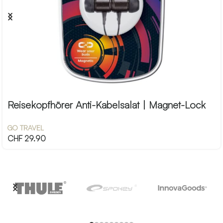
Reisekopfhörer Anti-Kabelsalat | Magnet-Lock
GO TRAVEL
CHF
29.90