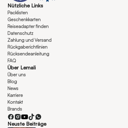
Nützliche Links
Packlisten
Geschenkkarten
Reiseadapter finden
Datenschutz
Zahlung und Versand
Rückgaberichtlinien
Rücksendeanleitung
FAQ
Über Lemali
Über uns
Blog
News
Karriere
Kontakt
Brands
Neuste Beiträge