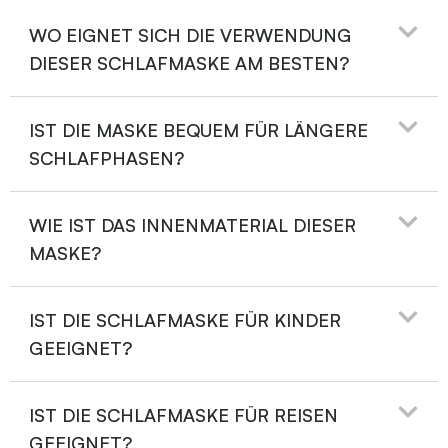
WO EIGNET SICH DIE VERWENDUNG
DIESER SCHLAFMASKE AM BESTEN?
IST DIE MASKE BEQUEM FÜR LÄNGERE
SCHLAFPHASEN?
WIE IST DAS INNENMATERIAL DIESER
MASKE?
IST DIE SCHLAFMASKE FÜR KINDER
GEEIGNET?
IST DIE SCHLAFMASKE FÜR REISEN
GEEIGNET?