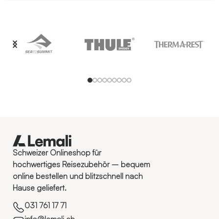
Schweizer Onlineshop für
hochwertiges Reisezubehör – bequem
online bestellen und blitzschnell nach
Hause geliefert.
031 761 17 71