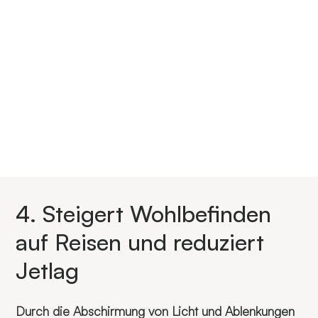
4. Steigert Wohlbefinden
auf Reisen und reduziert
Jetlag
Durch die Abschirmung von Licht und Ablenkungen