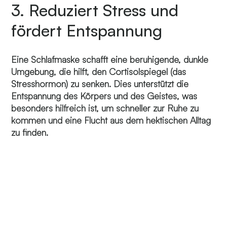
3. Reduziert Stress und
fördert Entspannung
Eine Schlafmaske schafft eine beruhigende, dunkle
Umgebung, die hilft, den Cortisolspiegel (das
Stresshormon) zu senken. Dies unterstützt die
Entspannung des Körpers und des Geistes, was
besonders hilfreich ist, um schneller zur Ruhe zu
kommen und eine Flucht aus dem hektischen Alltag
zu finden.