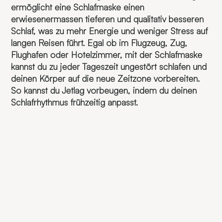
ermöglicht eine Schlafmaske einen
erwiesenermassen tieferen und qualitativ besseren
Schlaf, was zu mehr Energie und weniger Stress auf
langen Reisen führt. Egal ob im Flugzeug, Zug,
Flughafen oder Hotelzimmer, mit der Schlafmaske
kannst du zu jeder Tageszeit ungestört schlafen und
deinen Körper auf die neue Zeitzone vorbereiten.
So kannst du Jetlag vorbeugen, indem du deinen
Schlafrhythmus frühzeitig anpasst.