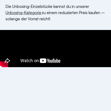
Die Unboxing-Einzelstücke kannst du in unserer
Unboxing-Kategorie
zu einem reduzierten Preis kaufen –
solange der Vorrat reicht!