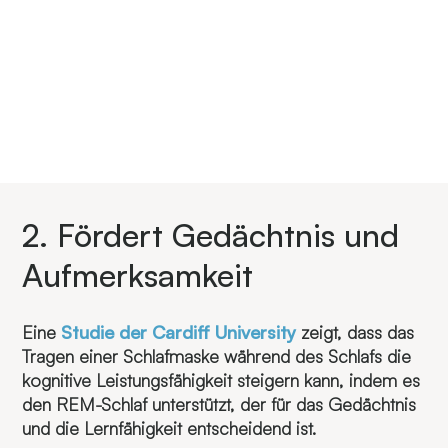
2. Fördert Gedächtnis und
Aufmerksamkeit​
Eine
Studie der
Cardiff University
zeigt, dass das
Tragen einer Schlafmaske während des Schlafs die
kognitive Leistungsfähigkeit steigern kann, indem es
den REM-Schlaf unterstützt, der für das Gedächtnis
und die Lernfähigkeit entscheidend ist.