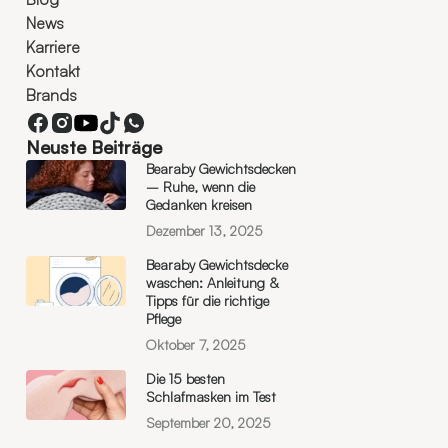
News
Karriere
Kontakt
Brands
Neuste Beiträge
Bearaby Gewichtsdecken
– Ruhe, wenn die
Gedanken kreisen
Dezember 13, 2025
Bearaby Gewichtsdecke
waschen: Anleitung &
Tipps für die richtige
Pflege
Oktober 7, 2025
Die 15 besten
Schlafmasken im Test
September 20, 2025