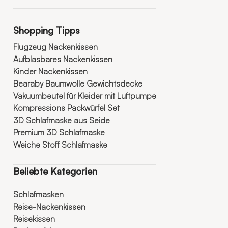
Shopping Tipps
Flugzeug Nackenkissen
Aufblasbares Nackenkissen
Kinder Nackenkissen
Bearaby Baumwolle Gewichtsdecke
Vakuumbeutel für Kleider mit Luftpumpe
Kompressions Packwürfel Set
3D Schlafmaske aus Seide
Premium 3D Schlafmaske
Weiche Stoff Schlafmaske
Beliebte Kategorien
Schlafmasken
Reise-Nackenkissen
Reisekissen