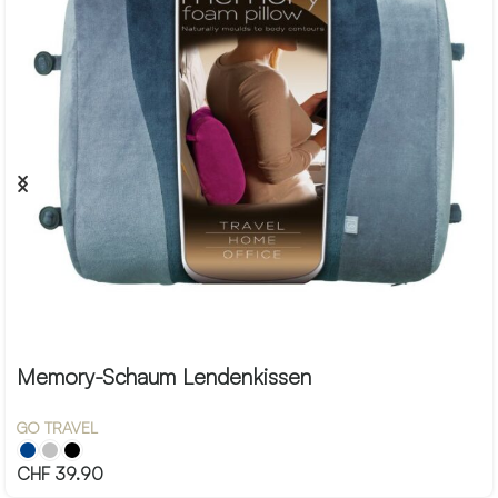
Memory-Schaum Lendenkissen
GO TRAVEL
CHF
39.90