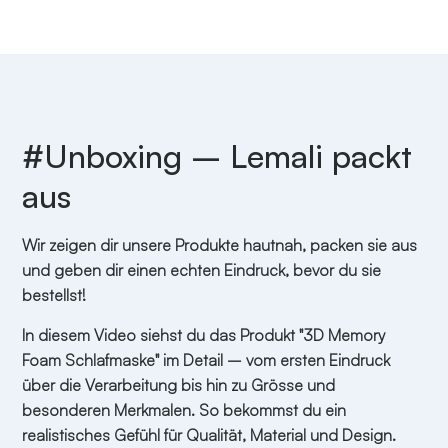
#Unboxing – Lemali packt
aus
Wir zeigen dir unsere Produkte hautnah, packen sie aus
und geben dir einen echten Eindruck, bevor du sie
bestellst!
In diesem Video siehst du das Produkt "3D Memory
Foam Schlafmaske" im Detail – vom ersten Eindruck
über die Verarbeitung bis hin zu Grösse und
besonderen Merkmalen. So bekommst du ein
realistisches Gefühl für Qualität, Material und Design.