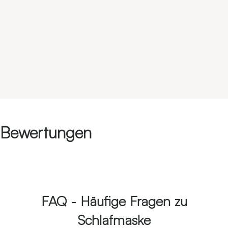
Bewertungen
FAQ - Häufige Fragen zu
Schlafmaske