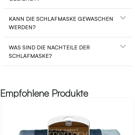
KANN DIE SCHLAFMASKE GEWASCHEN
WERDEN?
WAS SIND DIE NACHTEILE DER
SCHLAFMASKE?
Empfohlene Produkte