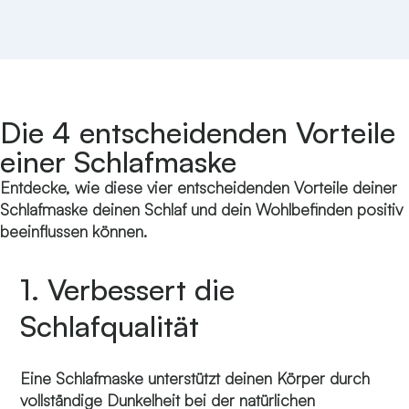
Die 4 entscheidenden Vorteile
einer Schlafmaske
Entdecke, wie diese vier entscheidenden Vorteile deiner
Schlafmaske deinen Schlaf und dein Wohlbefinden positiv
beeinflussen können.
1. Verbessert die
Schlafqualität
Eine Schlafmaske unterstützt deinen Körper durch
vollständige Dunkelheit bei der natürlichen