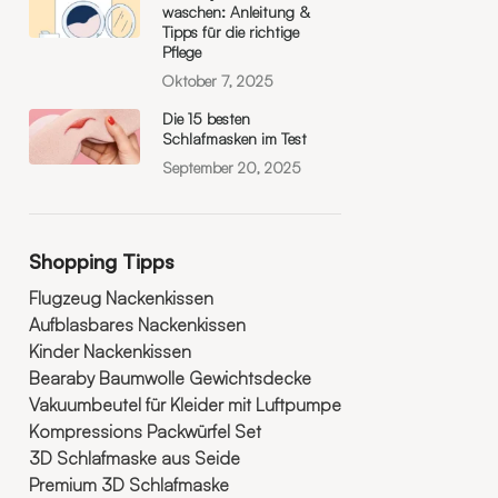
waschen: Anleitung &
Tipps für die richtige
Pflege
Oktober 7, 2025
Die 15 besten
Schlafmasken im Test
September 20, 2025
Shopping Tipps
Flugzeug Nackenkissen
Aufblasbares Nackenkissen
Kinder Nackenkissen
Bearaby Baumwolle Gewichtsdecke
Vakuumbeutel für Kleider mit Luftpumpe
Kompressions Packwürfel Set
3D Schlafmaske aus Seide
Premium 3D Schlafmaske