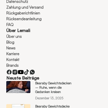
Datenschutz
Zahlung und Versand
Rückgaberichtlinien
Rücksendeanleitung
FAQ
Über Lemali
Über uns
Blog
News
Karriere
Kontakt
Brands
Neuste Beiträge
Bearaby Gewichtsdecken
– Ruhe, wenn die
Gedanken kreisen
Dezember 13, 2025
Bearaby Gewichtsdecke