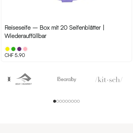
Reiseseife – Box mit 20 Seifenblätter |
Wiederauffüllbar
CHF
5.90