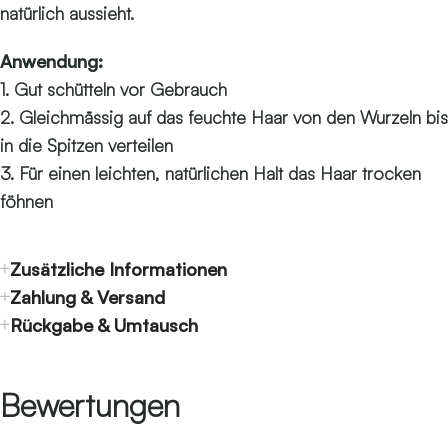
natürlich aussieht.
Anwendung:
1. Gut schütteln vor Gebrauch
2. Gleichmässig auf das feuchte Haar von den Wurzeln bis
in die Spitzen verteilen
3. Für einen leichten, natürlichen Halt das Haar trocken
föhnen
Zusätzliche Informationen
Zahlung & Versand
Rückgabe & Umtausch
Bewertungen