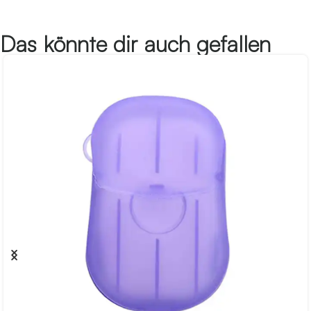
Das könnte dir auch gefallen