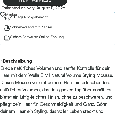
In den Warenkorb
Estimated delivery:
August 11, 2026
Merken
30 Tage Rückgaberecht
Schnellversand mit Planzer
Sichere Schweizer Online-Zahlung
Beschreibung
Erlebe natürliches Volumen und sanfte Kontrolle für dein
Haar mit dem Wella EIMI Natural Volume Styling Mousse.
Dieses Mousse verleiht deinem Haar ein erfrischendes,
natürliches Volumen, das den ganzen Tag über anhält. Es
bietet ein luftig-leichtes Finish, ohne zu beschweren, und
pflegt dein Haar für Geschmeidigkeit und Glanz. Gönn
deinem Haar ein Styling, das voller Leben steckt und